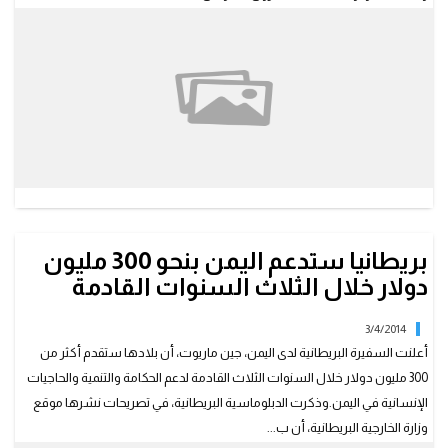
بريطانيا ستدعم اليمن بنحو 300 مليون
دولار خلال الثلاث السنوات القادمة
3/4/2014
أعلنت السفيرة البريطانية لدى اليمن، جين ماريوت، أن بلادها ستقدم أكثر من
300 مليون دولار خلال السنوات الثلاث القادمة لدعم الحكامة والتنمية والحاجيات
الإنسانية في اليمن.وذكرت الدبلوماسية البريطانية، في تصريحات نشرها موقع
وزارة الخارجية البريطانية، أن ب...