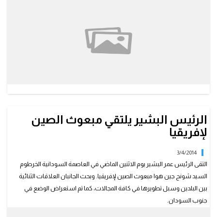
الرئيس البشير يلتقي مبعوث الصين
لإفريقيا
3/4/2014
التقى الرئيس عمر البشير يوم الاثنين الماضي في العاصمة السودانية الخرطوم
السيد شونج جين هوا مبعوث الصين لإفريقيا. وبحث الجانبان العلاقات الثنائية
بين البلدين وسبل تطويرها في كافة المجالات، كما تم استعراض الوضع في
جنوب السودان.