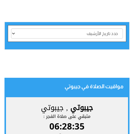
مواقيت الصلاة في جيبوتي‎