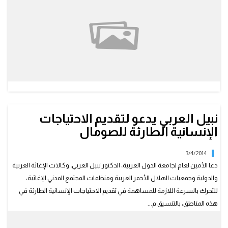
نبيل العربي يدعو لتقديم الاحتياجات
الإنسانية الطارئة للصومال
3/4/2014
دعا الأمين لعام لجامعة الدول العربية، الدكتور نبيل العربي، وكالات الإغاثة العربية
والدولية وجمعيات الهلال الأحمر العربية ومنظمات المجتمع المدني الإغاثية،
للتحرك بالسرعة اللازمة للمساهمة في تقديم الاحتياجات الإنسانية الطارئة في
هذه المناطق، بالتنسيق م...