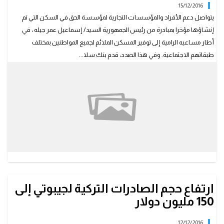
15/12/2016
يتواصل دعم الأفراد والمؤسسات التجارية لمؤسسة الحق في السكن التي تم
إنشاؤها مؤخرا بمبادرة من رئيس الجمهورية السيد/ إسماعيل عمر جيله ، في
أطار مساعيه الرامية إلى توفير المسكن الملائم لجميع المواطنين بمختلف
طبقاتهم الاجتماعية. وفي هذا الصدد، قدم بنك سلا...
ارتفاع حجم الصادرات التركية لجيبوتي إلى
150 مليون دولار
12/12/2016