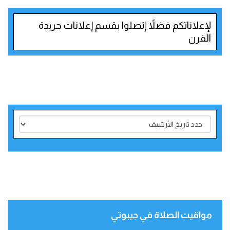
لإعلاناتكم فضلاً إتصلوا بقسم إعلانات جريدة
القرن
مواقيت الصلاة في جيبوتي‎