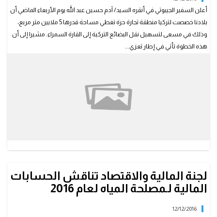
أعلن السفير الجيبوتي في أنقره السيد/ آدم حسين عبد الله يوم الأربعاء الماضي أن
بلادنا خصصت لتركيا منطقة تجارة حرة تغطي مساحة قدرها 5 ملايين متر مربع،
وذلك في مسعى لتسهيل نقل البضائع التركية إلى القارة السمراء. مشيرا إلى أن
هذه الخطوة تأتي في إطار تعزي...
لجنة المالية والاقتصاد تناقش الحسابات
المالية لـمصلحة المياه لعام 2016
12/12/2016