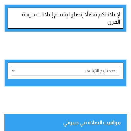
لإعلاناتكم فضلاً إتصلوا بقسم إعلانات جريدة
القرن
مواقيت الصلاة في جيبوتي‎