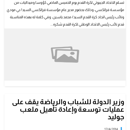
تسلم الاتحاد الجيبوتي لكرة القدم يوم الخميس الماضي كؤوسا وميداليات من
مؤسسة فراتكسي، وذلك بحضور مدير عام مؤسسة فراتكسي السيد/ بي مودي
ونائب رئيس اتحاد كرة القدم السيد/ محمد ياسين. وفي كلمة له بهذه المناسبة
قدم نائب رئيس الاتحاد الوطني لكرة القدم شكره...
وزير الدولة للشباب والرياضة يقف على
عمليات توسعة وإعادة تأهيل ملعب
جوليد
17/4/2014