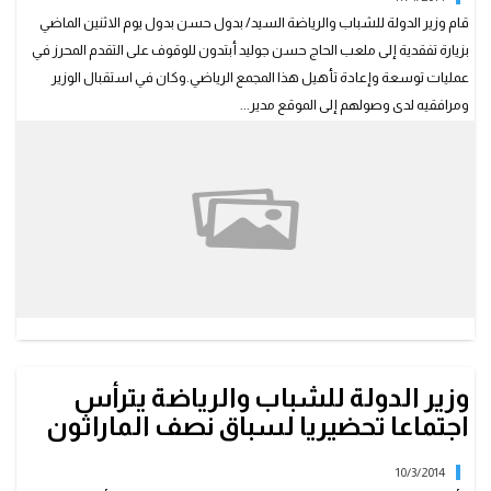
قام وزير الدولة للشباب والرياضة السيد/ بدول حسن بدول يوم الاثنين الماضي
بزيارة تفقدية إلى ملعب الحاج حسن جوليد أبتدون للوقوف على التقدم المحرز في
عمليات توسعة وإعادة تأهيل هذا المجمع الرياضي.وكان في استقبال الوزير
ومرافقيه لدى وصولهم إلى الموقع مدير...
وزير الدولة للشباب والرياضة يترأس
اجتماعا تحضيريا لسباق نصف الماراثون
10/3/2014