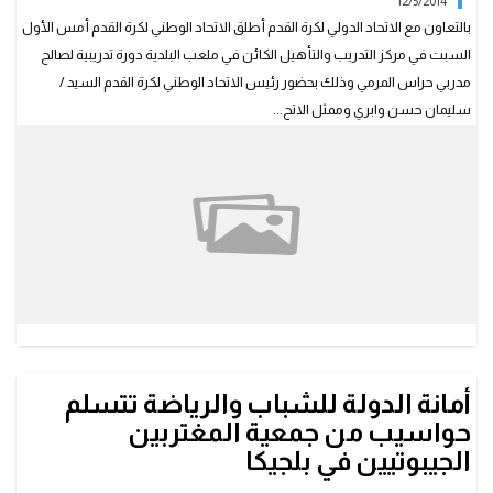
12/5/2014
بالتعاون مع الاتحاد الدولي لكرة القدم أطلق الاتحاد الوطني لكرة القدم أمس الأول
السبت في مركز التدريب والتأهيل الكائن في ملعب البلدية دورة تدريبية لصالح
مدربي حراس المرمي وذلك بحضور رئيس الاتحاد الوطني لكرة القدم السيد /
سليمان حسن وابري وممثل الاتح...
أمانة الدولة للشباب والرياضة تتسلم
حواسيب من جمعية المغتربين
الجيبوتيين في بلجيكا