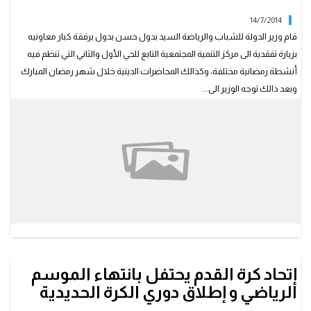
14/7/2014
قام وزير الدولة للشباب والرياضة السيد بدول حسن بدول برفقة كبار معاونيه
بزيارة تفقدية الى مركز التنمية المجتمعية التابع للحي الأول والثاني التي تنظم فيه
أنشطة رمضانية مختلفة، وكذالك المحاضرات الدينية خلال شهر رمضان المبارك
وبعد ذالك توجه الوزير الى...
إتحاد كرة القدم يحتفل بانتهاء الموسم
الرياضي و إطلاق دوري الكرة الحديدية