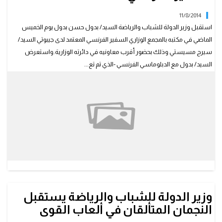
11/8/2014
استقبل وزير الدولة للشباب والرياضة السيد/ بدول حسن بدول يوم الخميس
الماضي في مكتبه بالمجمع الوزاري السفير الفرنسي المعتمد لدى جيبوتي السيد/
سيرج مسيستي وذلك بحضور أقرب معاونيه في دائرته الوزارية.واستعرض
السيد/ بدول مع الدبلوماسي الفرنسي -الذي تم تع...
وزير الدولة للشباب والرياضة يستقبل
النجمان المتألقان في ألعاب القوى