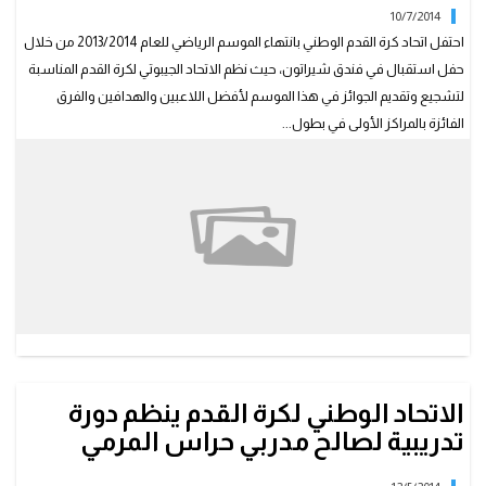
10/7/2014
احتفل اتحاد كرة القدم الوطني بانتهاء الموسم الرياضي للعام 2013/2014 من خلال
حفل استقبال في فندق شيراتون، حيث نظم الاتحاد الجيبوتي لكرة القدم المناسبة
لتشجيع وتقديم الجوائز في هذا الموسم لأفضل اللاعبين والهدافين والفرق
الفائزة بالمراكز الأولى في بطول...
الاتحاد الوطني لكرة القدم ينظم دورة
تدريبية لصالح مدربي حراس المرمي