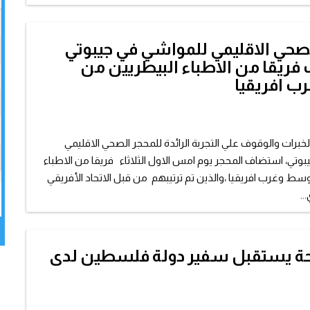
لصحي الاقليمي للمواشي في جيبوتي
ريقا من الاطباء البيطريين من
 افريقيا
لخبرات والوقوف علي التجربة الرائدة للمحجر الصحي الاقليمي
وتي، استضاف المحجر يوم امس الاول الثلاثاء فريقا من الاطباء
سط وغرب افريقيا ،والذين تم ترتيبهم من قبل الاتحاد الأفريقي
..
حة يستقبل سفير دولة فلسطين لدى