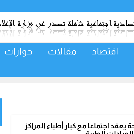
اقتصاد
مقالات
حوارات
ة يعقد اجتماعا مع كبار أطباء المراكز
لعيادات الطبية