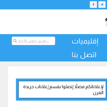
إقليميات
اتصل بنا
لإعلاناتكم فضلاً إتصلوا بقسم إعلانات جريدة
القرن