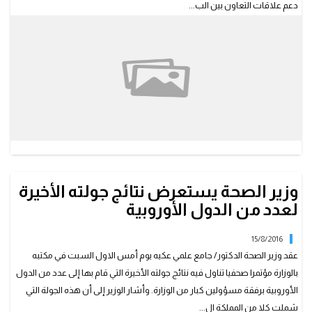
دعم علاقات التعاون بين الب...
وزير الصحة يستعرض نتائج جولته الأخيرة
لعدد من الدول الأوروبية
15/8/2016
عقد وزير الصحة الدكتور/ جامع علمي عكيه يوم أمس الاول السبت في مكتبه
بالوزارة مؤتمرا صحفيا تناول فيه نتائج جولته الأخيرة التي قام بها إلى عدد من الدول
الأوروبية برفقة مسؤولين كبار من الوزارة. وأشار الوزير إلى أن هذه الجولة التي
شملت كلا من المملكة ال...