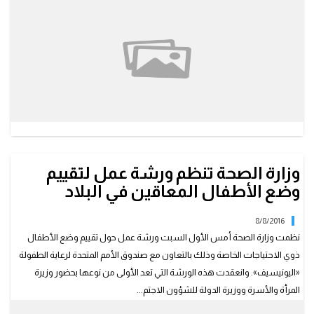
وزارة الصحة تنظم ورشة عمل لتقييم
وضع الأطفال المعاقين في البلاد
8/8/2016
نظمت وزارة الصحة أمس الأول السبت ورشة عمل حول تقييم وضع الأطفال
ذوي الاحتياجات الخاصة وذلك بالتعاون مع صندوق الأمم المتحدة لرعاية الطفولة
«اليونيسيف». وانعقدت هذه الورشة التي تعد الأولى من نوعها بحضور وزيرة
المرأة والأسرة ووزيرة الدولة للشؤون الاجتم...