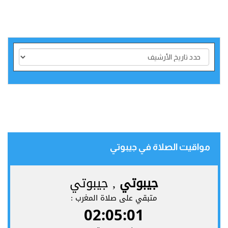
مواقيت الصلاة في جيبوتي‎