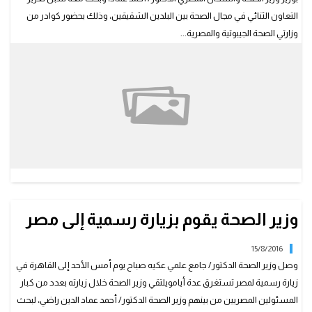
التعاون الثنائي في مجال الصحة بين البلدين الشقيقين، وذلك بحضور كوادر من
وزارتي الصحة الجيبوتية والمصرية...
وزير الصحة يقوم بزيارة رسمية إلى مصر
15/8/2016
وصل وزير الصحة الدكتور/ جامع علمي عكيه صباح يوم أمس الأحد إلى القاهرة في
زيارة رسمية لمصر تستغرق عدة أيامويلتقي وزير الصحة خلال زيارته بعدد من كبار
المسئولين المصريين من بينهم وزير الصحة الدكتور/ أحمد عماد الدين راضي، لبحث