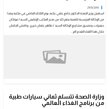
29/8/2016
استقبل وزير الصحة الدكتور جامع علمي عكيه، يوم الثلاثاء الماضي في مكتبه وفدا
من الوكالة الفرنسية للتنمية يضم كلا من مدير المكتب الإقليمي السيد/ مونكان
ديفيرات، ومنسق مشاريع الوكالة السيد / طاهر عثمان خيري. وناقش الجانبان
خلال هذا اللقاء التقدم الم...
وزارة الصحة تتسلم ثماني سيارات طبية
من برنامج الغذاء العالمي