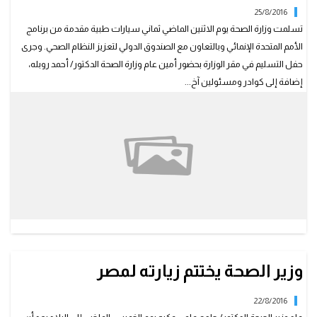
25/8/2016
تسلمت وزارة الصحة يوم الاثنين الماضي ثماني سيارات طبية مقدمة من برنامج
الأمم المتحدة الإنمائي وبالتعاون مع الصندوق الدولي لتعزيز النظام الصحي. وجرى
حفل التسليم في مقر الوزارة بحضور أمين عام وزارة الصحة الدكتور/ أحمد روبله،
إضافة إلى كوادر ومسئولين آخ...
وزير الصحة يختتم زيارته لمصر
22/8/2016