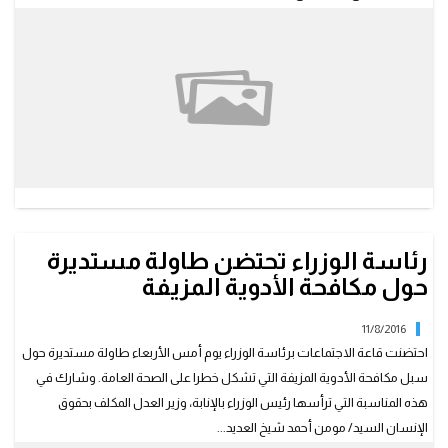
رئاسة الوزراء تحتضن طاولة مستديرة
حول مكافحة الأدوية المزيفة
11/8/2016
احتضنت قاعة الاجتماعات برئاسة الوزراء يوم أمس الأربعاء طاولة مستديرة حول
سبل مكافحة الأدوية المزيفة التي تشكل خطرا على الصحة العامة. وشارك في
هذه المناسبة التي ترأسها رئيس الوزراء بالإنابة، وزير العدل المكلف بحقوق
الإنسان السيد/ مومن أحمد شيخ العديد...