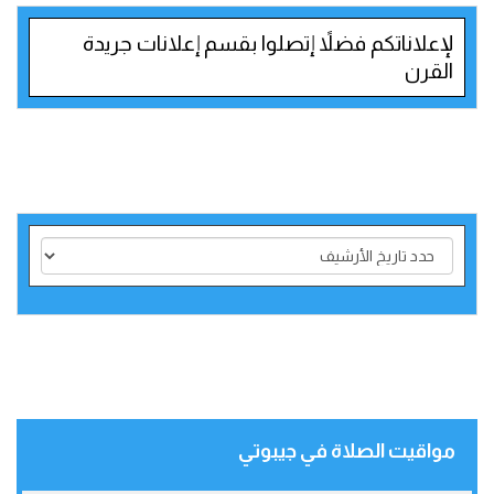
لإعلاناتكم فضلاً إتصلوا بقسم إعلانات جريدة
القرن
مواقيت الصلاة في جيبوتي‎