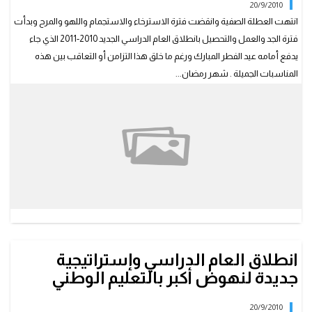
20/9/2010
انتهت العطلة الصفية وانقضت فترة الاسترخاء والاستجمام واللهو والمرح وبدأت
فترة الجد والعمل والتحصيل بانطلاق العام الدراسي الجديد 2010-2011 الذي جاء
يدفع أمامه عيد الفطر المبارك ورغم ما خلق هذا التزامن أو التعاقب بين هذه
المناسبات الجميلة . شهر رمضان...
انطلاق العام الدراسي وإستراتيجية
جديدة لنهوض أكبر بالتعليم الوطني
20/9/2010