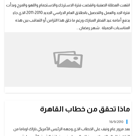
انتهت العطلة الصفية وانقضت فترة الاسترخاء والاستجمام واللهو والمرح وبدأت
فترة الجد والعمل والتحصيل بانطلاق العام الدراسي الجديد 2010-2011 الذي جاء
يدفع أمامه عيد الفطر المبارك ورغم ما خلق هذا التزامن أو التعاقب بين هذه
المناسبات الجميلة . شهر رمضان...
ماذا تحقق من خطاب القاهرة
16/9/2010
بعد مرور عام ونيف على الخطاب الذي وجهه الرئيس الأمريكي باراك اوباما من