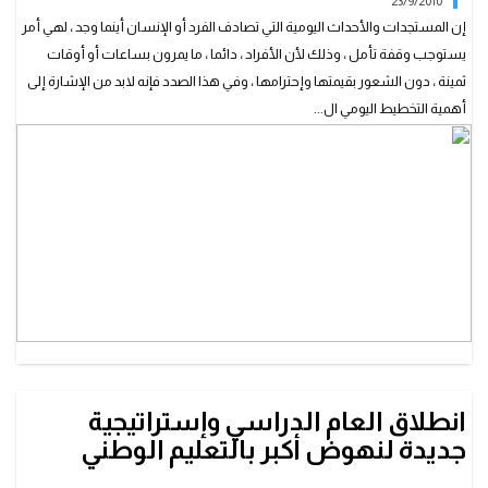
23/9/2010
إن المستجدات والأحداث اليومية التي تصادف الفرد أو الإنسان أينما وجد ، لهي أمر
يستوجب وقفة تأمل ، وذلك لأن الأفراد ، دائما ، ما يمرون بساعات أو أوقات
ثمينة ، دون الشعور بقيمتها وإحترامها ، وفي هذا الصدد فإنه لابد من الإشارة إلى
أهمية التخطيط اليومي ال...
انطلاق العام الدراسي وإستراتيجية
جديدة لنهوض أكبر بالتعليم الوطني