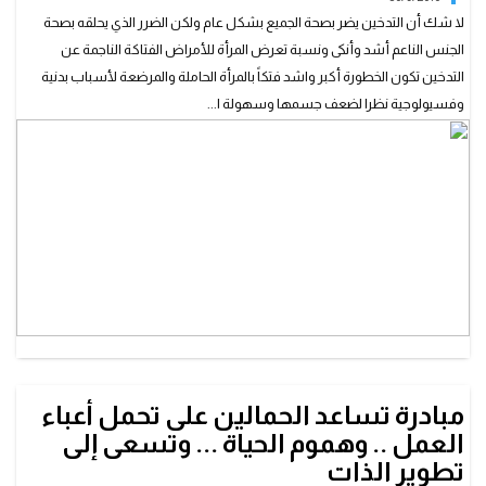
لا شك أن التدخين يضر بصحة الجميع بشكل عام ولكن الضرر الذي يحلقه بصحة
الجنس الناعم أشد وأنكى ونسبة تعرض المرأة للأمراض الفتاكة الناجمة عن
التدخين تكون الخطورة أكبر واشد فتكاً بالمرأة الحاملة والمرضعة لأسباب بدنية
وفسيولوجية نظرا لضعف جسمها وسهولة ا...
مبادرة تساعد الحمالين على تحمل أعباء
العمل .. وهموم الحياة ... وتسعى إلى
تطوير الذات