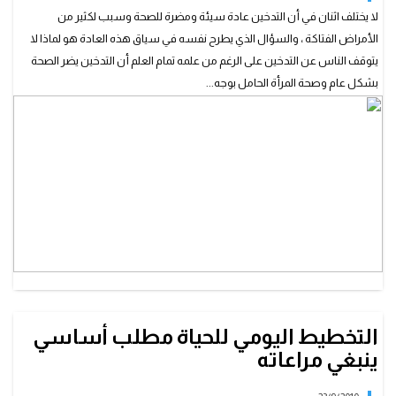
لا يختلف اثنان في أن التدخين عادة سيئة ومضرة للصحة وسبب لكثير من
الأمراض الفتاكة ، والسؤال الذي يطرح نفسه في سياق هذه العادة هو لماذا لا
يتوقف الناس عن التدخين على الرغم من علمه تمام العلم أن التدخين يضر الصحة
بشكل عام وصحة المرأة الحامل بوجه...
التخطيط اليومي للحياة مطلب أساسي
ينبغي مراعاته