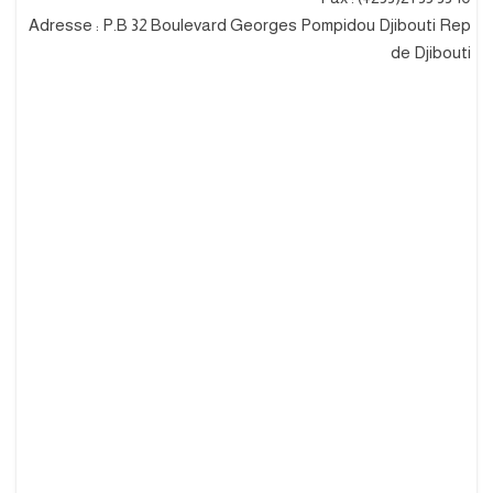
Adresse : P.B 32 Boulevard Georges Pompidou Djibouti Rep
de Djibouti