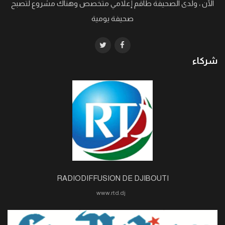
الآن ، ولدى الصحيفة طاقم إعلامي متخصص وهناك مشروع لتصبح
صحيفة يومية
شركاء
RADIODIFFUSION DE DJIBOUTI
www.rtd.dj