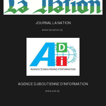
JOURNAL LA NATION
www.lanation.dj
AGENCE DJIBOUTIENNE D'INFORMATION
www.adi.dj