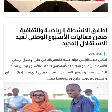
إطلاق الأنشطة الرياضية والثقافية
ضمن فعاليات الأسبوع الوطني لعيد
الاستقلال المجيد
22/6/2026
احتضن ملعب الرئيس جوليد، مساء الخميس الماضي، حفل الإطلاق الرسمي
للأنشطة الرياضية والثقافية المنظَّمة ضمن احتفالات الأسبوع الوطني المخلِّد
للذكرى التاسعة والأربعين لاستقلال جمهورية جيبوتي، الذي سيتم إحياؤه للسابع
والعشرين من يونيو الجاري، وذلك وسط حضو...