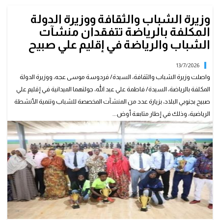
وزيرة الشباب والثقافة ووزيرة الدولة
المكلفة بالرياضة تتفقدان منشآت
الشباب والرياضة في إقليم علي صبيح
13/7/2026
واصلت وزيرة الشباب والثقافة، السيدة/ فردوسة موسى عجه، ووزيرة الدولة
المكلفة بالرياضة، السيدة/ فاطمة علي عبد الله، جولتهما الميدانية في إقليم علي
صبيح بجنوبي البلاد، بزيارة عدد من المنشآت المخصصة للشباب وتنمية الأنشطة
الرياضية، وذلك في إطار متابعة أوض...