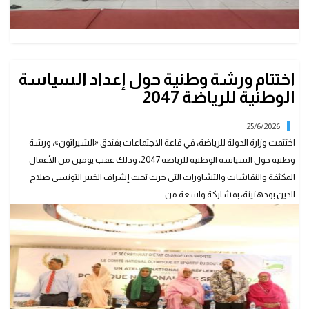
اختتام ورشة وطنية حول إعداد السياسة
الوطنية للرياضة 2047
25/6/2026
اختتمت وزارة الدولة للرياضة، في قاعة الاجتماعات بفندق «الشيراتون»، ورشة
وطنية حول السياسة الوطنية للرياضة 2047، وذلك عقب يومين من الأعمال
المكثفة والنقاشات والتشاورات التي جرت تحت إشراف الخبير التونسي صلاح
الدين بودهنينة، بمشاركة واسعة من...