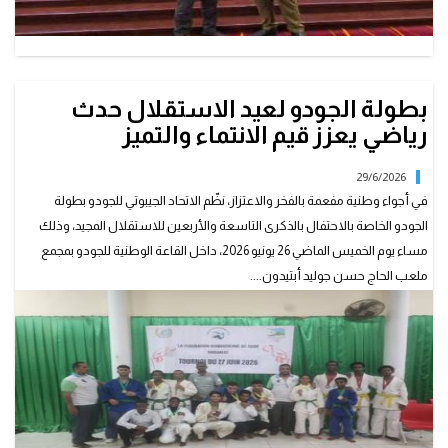
بطولة الجودو لعيد الاستقلال حدث
رياضي يعزز قيم الانتماء والتميز
29/6/2026
في أجواء وطنية مفعمة بالفخر والاعتزاز، نظّم الاتحاد الجيبوتي للجودو بطولة
الجودو الخاصة بالاحتفال بالذكرى التاسعة والأربعين للاستقلال المجيد، وذلك
مساء يوم الخميس الماضي 26 يونيو 2026، داخل القاعة الوطنية للجودو بمجمع
ملعب الحاج حسن جوليد أبتيدون....