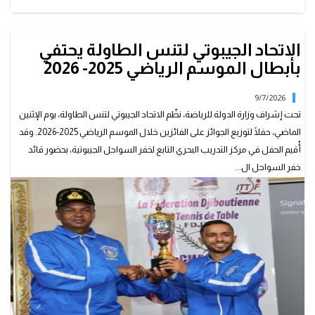
الاتحاد الجيبوتي لتنس الطاولة يحتفي
بأبطال الموسم الرياضي 2025- 2026
9/7/2026
تحت إشراف وزارة الدولة للرياضة، نظّم الاتحاد الجيبوتي لتنس الطاولة، يوم الإثنين
الماضي، حفلًا لتوزيع الجوائز على الفائزين خلال الموسم الرياضي 2025-2026. وقد
أُقيم الحفل في مركز التدريب البحري التابع لخفر السواحل الجيبوتية، بحضور قائد
خفر السواحل ال...