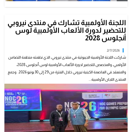
اللجنة الأولمبية تشارك في منتدى نيروبي
للتحضير لدورة الألعاب الأولمبية لوس
أنجلوس 2028
2/7/2026
شاركت اللجنة الأولمبية الجيبوتية في منتدى نيروبي، الذي نظمته منظمة التضامن
الأولمبي، والمخصص للتحضير لدورة الألعاب الأولمبية لوس أنجلوس 2028،
والمنعقد في العاصمة الكينية نيروبي خلال الفترة من 29 إلى 30 يونيو 2026. وجمع
المنتدى اللجان الأولمبية...