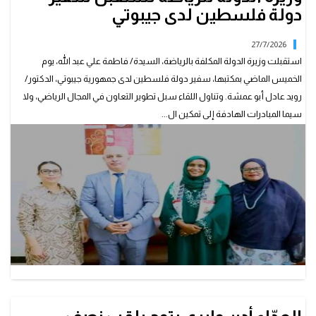
دولة فلسطين لدى جيبوتي
27/7/2026
استقبلت وزيرة الدولة المكلفة بالرياضة، السيدة/ فاطمة علي عبد الله، يوم
الخميس الماضي بمكتبها، سفير دولة فلسطين لدى جمهورية جيبوتي، الدكتور/
رويد عادل أبو عمشة. وتناول اللقاء سبل تطوير التعاون في المجال الرياضي، ولا
سيما المبادرات الهادفة إلى تمكين ال...