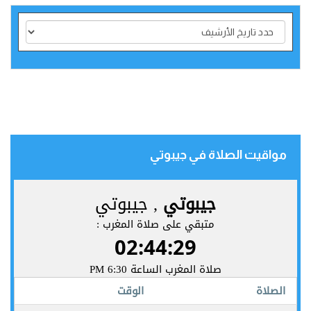
مواقيت الصلاة في جيبوتي‎