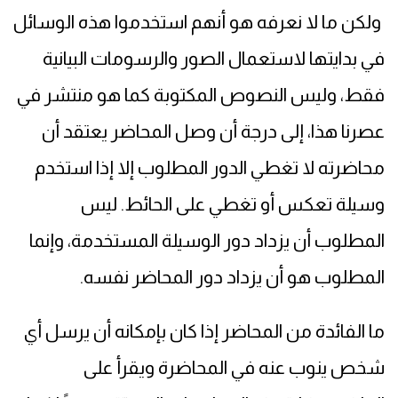
ولكن ما لا نعرفه هو أنهم استخدموا هذه الوسائل
في بدايتها لاستعمال الصور والرسومات البيانية
فقط، وليس النصوص المكتوبة كما هو منتشر في
عصرنا هذا، إلى درجة أن وصل المحاضر يعتقد أن
محاضرته لا تغطي الدور المطلوب إلا إذا استخدم
وسيلة تعكس أو تغطي على الحائط. ليس
المطلوب أن يزداد دور الوسيلة المستخدمة، وإنما
المطلوب هو أن يزداد دور المحاضر نفسه.
ما الفائدة من المحاضر إذا كان بإمكانه أن يرسل أي
شخص ينوب عنه في المحاضرة ويقرأ على