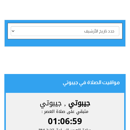
مواقيت الصلاة في جيبوتي‎