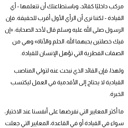
مركب داخليًا كقائد، وباستطاعتك أن تتعلمها - أي
القيادة - لكننا نرى أن الرأي الأول أقرب للحقيقة. فإن
الرسول صلى الله عليه وسلم قال لأحد الصحابة: «إن
فيك خصلتين يحبهما الله: الحلم والأناة» وهي من
الصفات الفطرية التي تؤهل الإنسان للقيادة.
ولهذا، فإن القائد الذي نبحث عنه لتولي المناصب
القيادية لا يحتاج إلى الأقدمية في العمل ليكتسب
الخبرة.
ما أكثر المعايير التي نفرضها على أنفسنا عند الاختيار،
سواء في القيادة أو في القاعدة، المعايير التي جعلت