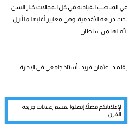
في المناصب القيادية في كل المجالات كبار السن
تحت ذريعة الأقدمية، وهي معايير أغلبها ما أنزل
الله لها من سلطان.
بقلم د . عثمان فريد ، أستاذ جامعي في الإدارة
لإعلاناتكم فضلاً إتصلوا بقسم إعلانات جريدة
القرن