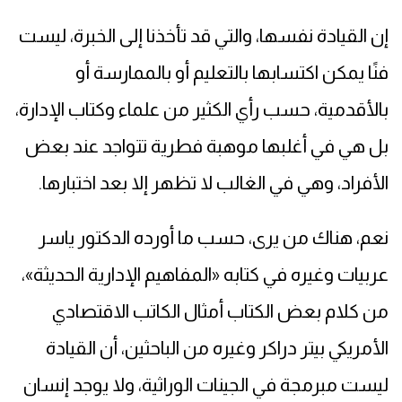
إن القيادة نفسها، والتي قد تأخذنا إلى الخبرة، ليست
فنًا يمكن اكتسابها بالتعليم أو بالممارسة أو
بالأقدمية، حسب رأي الكثير من علماء وكتاب الإدارة،
بل هي في أغلبها موهبة فطرية تتواجد عند بعض
الأفراد، وهي في الغالب لا تظهر إلا بعد اختبارها.
نعم، هناك من يرى، حسب ما أورده الدكتور ياسر
عربيات وغيره في كتابه «المفاهيم الإدارية الحديثة»،
من كلام بعض الكتاب أمثال الكاتب الاقتصادي
الأمريكي بيتر دراكر وغيره من الباحثين، أن القيادة
ليست مبرمجة في الجينات الوراثية، ولا يوجد إنسان