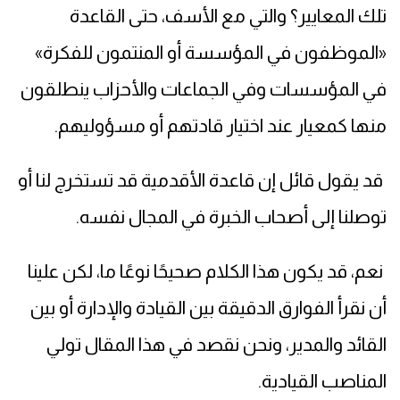
تلك المعايير؟ والتي مع الأسف، حتى القاعدة
«الموظفون في المؤسسة أو المنتمون للفكرة»
في المؤسسات وفي الجماعات والأحزاب ينطلقون
منها كمعيار عند اختيار قادتهم أو مسؤوليهم.
قد يقول قائل إن قاعدة الأقدمية قد تستخرج لنا أو
توصلنا إلى أصحاب الخبرة في المجال نفسه.
نعم، قد يكون هذا الكلام صحيحًا نوعًا ما، لكن علينا
أن نقرأ الفوارق الدقيقة بين القيادة والإدارة أو بين
القائد والمدير، ونحن نقصد في هذا المقال تولي
المناصب القيادية.