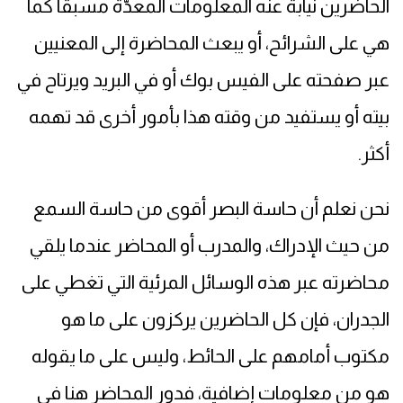
الحاضرين نيابة عنه المعلومات المعدّة مسبقًا كما
هي على الشرائح، أو يبعث المحاضرة إلى المعنيين
عبر صفحته على الفيس بوك أو في البريد ويرتاح في
بيته أو يستفيد من وقته هذا بأمور أخرى قد تهمه
أكثر.
نحن نعلم أن حاسة البصر أقوى من حاسة السمع
من حيث الإدراك، والمدرب أو المحاضر عندما يلقي
محاضرته عبر هذه الوسائل المرئية التي تغطي على
الجدران، فإن كل الحاضرين يركزون على ما هو
مكتوب أمامهم على الحائط، وليس على ما يقوله
هو من معلومات إضافية، فدور المحاضر هنا في