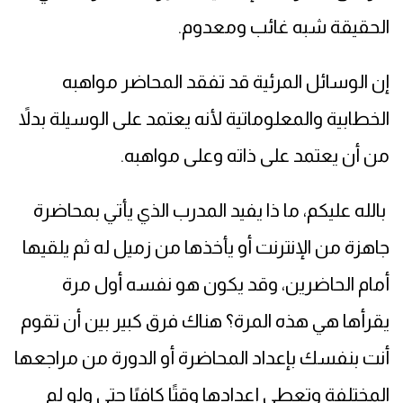
الحقيقة شبه غائب ومعدوم.
إن الوسائل المرئية قد تفقد المحاضر مواهبه
الخطابية والمعلوماتية لأنه يعتمد على الوسيلة بدلاً
من أن يعتمد على ذاته وعلى مواهبه.
بالله عليكم، ما ذا يفيد المدرب الذي يأتي بمحاضرة
جاهزة من الإنترنت أو يأخذها من زميل له ثم يلقيها
أمام الحاضرين، وقد يكون هو نفسه أول مرة
يقرأها هي هذه المرة؟ هناك فرق كبير بين أن تقوم
أنت بنفسك بإعداد المحاضرة أو الدورة من مراجعها
المختلفة وتعطي إعدادها وقتًا كافيًا حتى ولو لم