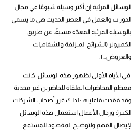
الوسائل المرئية إن أكثر وسيلة شيوعًا في مجال
الدورات والعمل في العصر الحديث هي ما يسمى
بالوسيلة المرئية المعدّة مسبقًا عن طريق
الكمبيوتر (الشرائح المنزلقة والشفافيات
والعروض...).
في الأيام الأولى لظهور هذه الوسائل، كانت
معظم المحاضرات الملقاة للحاضرين غير مجدية
وقد فقدت فاعليتها؛ لذلك قرر أصحاب الشركات
الكبيرة ورجال الأعمال استعمال هذه الوسائل
لإيصال الفهم ولتوضيح المقصود للمستمع.