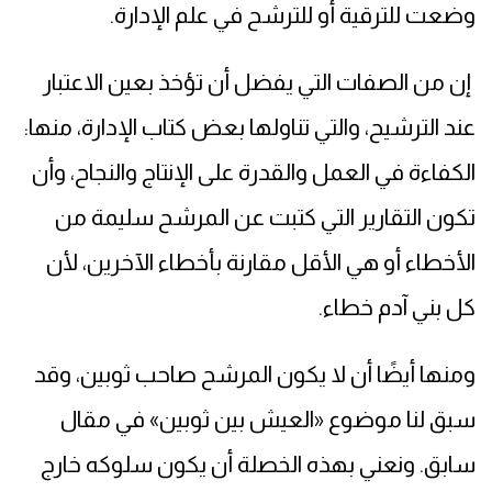
وضعت للترقية أو للترشح في علم الإدارة.
إن من الصفات التي يفضل أن تؤخذ بعين الاعتبار
عند الترشيح، والتي تناولها بعض كتاب الإدارة، منها:
الكفاءة في العمل والقدرة على الإنتاج والنجاح، وأن
تكون التقارير التي كتبت عن المرشح سليمة من
الأخطاء أو هي الأقل مقارنة بأخطاء الآخرين، لأن
كل بني آدم خطاء.
ومنها أيضًا أن لا يكون المرشح صاحب ثوبين، وقد
سبق لنا موضوع «العيش بين ثوبين» في مقال
سابق. ونعني بهذه الخصلة أن يكون سلوكه خارج