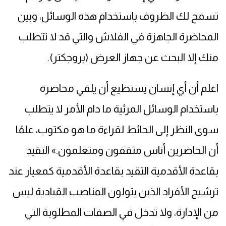
تسمح لك الظروف باستخدام هذه الوسائل، وبين
المحاضرة الجاهزة في الفلاش والتي قد لا تتطلب
منك إلا البحث عن جهاز العرض (بروجكتر).
اعلم أن أي إنسان يستطيع أن يلقي محاضرة
باستخدام الوسائل المرئية ما دام الأمر لا يتطلب
سوى النظر إلى الحائط لقراءة ما هو مكتوب، علمًا
أن الحاضرين أناس مثقفون ومتعلمون.» التقيد
بقاعدة الأقدمية التقيد بقاعدة الأقدمية كمعيار عند
ترشيح الأفراد الذين يتولون المناصب القيادية ليس
من الإدارة، ولا تدخل في الصفات المطلوبة التي