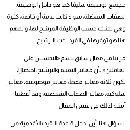
مجتمع الوظيفة سليمًا كما هو داخل الوظيفة.
الصفات المفضلة، سواء كانت عامة أو خاصة، كثيرة،
وهي تختلف حسب الوظيفة المرشح لها، والمهم
هنا هو توفرها في الفرد تحت الترشيح.
مر بنا في مقال سابق باسم «التجسس على
العاملين» بأن معايير التقييم والترشيح، اختصارًا،
تكون ثلاثة معايير فقط: معايير موضوعية، معايير
سلوكية، معايير الصفات الشخصية، وقد أعطينا
أمثلة لذلك في نفس المقال.
السؤال هنا: أين تدخل قاعدة التقيد بالأقدمية من