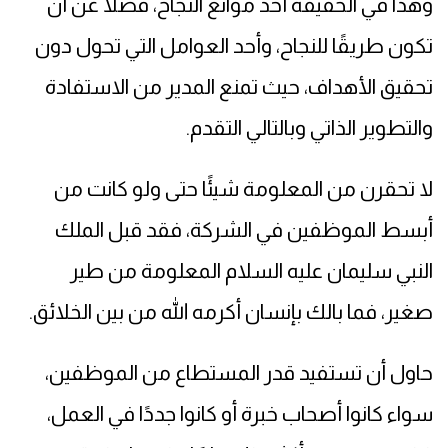
وهذا في الحقيقة أحد موانع النجاح، فضلًا عن أن
تكون طريقًا للنجاح، وأحد العوامل التي تحول دون
تحقيق الأهداف، حيث تمنع المدير من الاستفادة
والتطوير الذاتي وبالتالي التقدم.
لا تحقرن من المعلومة شيئًا حتى ولو كانت من
أبسط الموظفين في الشركة، فقد قبل الملك
النبي سليمان عليه السلام المعلومة من طير
صغير، فما بالك بإنسان أكرمه الله من بين الخلائق.
حاول أن تستفيد قدر المستطاع من الموظفين،
سواء كانوا أصحاب خبرة أو كانوا جددًا في العمل،