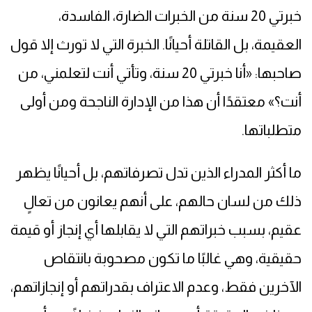
خبرتي 20 سنة من الخبرات الضارة، الفاسدة،
العقيمة، بل القاتلة أحيانًا. الخبرة التي لا تورث إلا قول
صاحبها: «أنا خبرتي 20 سنة، وتأتي أنت لتعلمني، من
أنت؟» معتقدًا أن هذا من الإدارة الناجحة ومن أولى
متطلباتها.
ما أكثر المدراء الذين تدل تصرفاتهم، بل أحيانًا يظهر
ذلك من لسان حالهم، على أنهم يعانون من تعالٍ
عقيم، بسبب خبراتهم التي لا يقابلها أي إنجاز أو قيمة
حقيقية، وهي غالبًا ما تكون مصحوبة بانتقاص
الآخرين فقط، وعدم الاعتراف بقدراتهم أو إنجازاتهم،