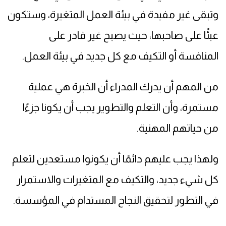
وتبقى غير مفيدة في بيئة العمل المتغيرة، وستكون
عبئًا على صاحبها، حيث يصبح غير قادر على
المنافسة أو التكيف مع كل جديد في بيئة العمل.
من المهم أن يدرك المدراء أن الخبرة هي عملية
مستمرة، وأن التعلم والتطوير يجب أن يكونا جزءًا
من حياتهم المهنية.
ولهذا يجب عليهم دائمًا أن يكونوا مستعدين لتعلم
كل شيء جديد، والتكيف مع المتغيرات والاستمرار
في التطور لتحقيق النجاح المستدام في المؤسسة.