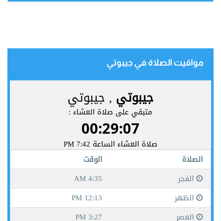
مواقيت الصلاة في جيبوتي‎