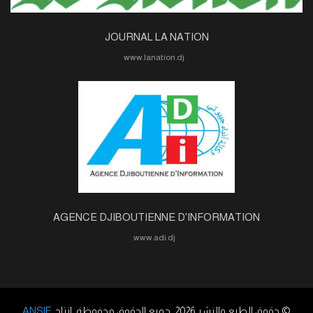
JOURNAL LA NATION
www.lanation.dj
AGENCE DJIBOUTIENNE D'INFORMATION
www.adi.dj
© حقوق الطبع والنشر 2026. جميع الحقوق محفوظة. إنتاج
ANSIE