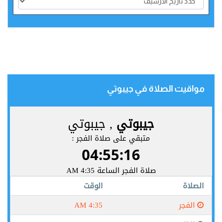
مواقيت الصلاة في جيبوتي‎