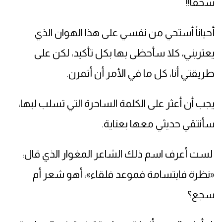
سحقاً!!
أحياناً أستحي من نفسي على هذا الهوان الذي
يعتريني، كلا سأحظى بها بكل تأكيد، لكن على
طريقتي أنا، كل ما في الأمر أن أتمرن.
يجب أن أعثر على الكلمة الساحرة التي تسلب لبها،
سأنتقي حديثي معها بعناية.
لست أعرف اسم ذلك الشاعر المغوار الذي قال:
«نظرة فابتسامة فموعد فلقاء»، أهو شعر أم
سجع؟