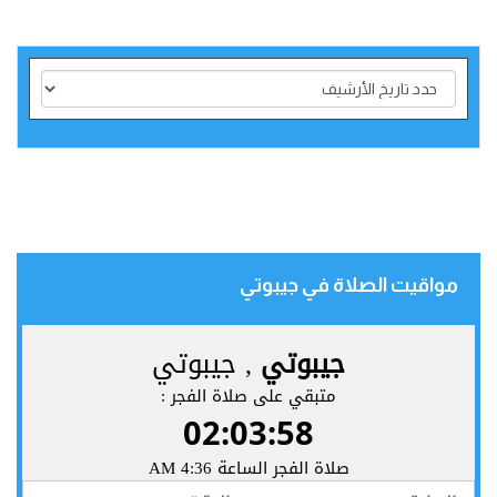
مواقيت الصلاة في جيبوتي‎