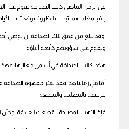
في الزمن الماضي كانت الصداقة تقوم على الو
يبقيا معًا مهما تبدلت الظروف وتعاقبت الأيام.
وقد يبلغ من عمق تلك الصداقة أن يوصي أحدهما
ويقوم على شؤونهم كأنهم أبناؤه.
هكذا كانت الصداقة في أسمى معانيها؛ عهدًا صاد
أما في زماننا هذا فقد تغيّر مفهوم الصداقة
مرتبطة بالمصلحة والمنفعة.
فإذا انتهت المصلحة انقطعت العلاقة، وكأن ال