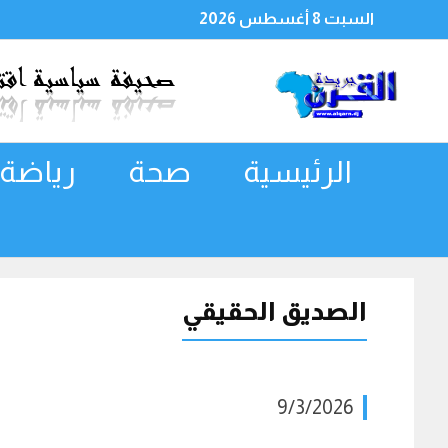
السبت 8 أغسطس 2026
الرئيسية
صحة
رياضة
الصديق الحقيقي
9/3/2026