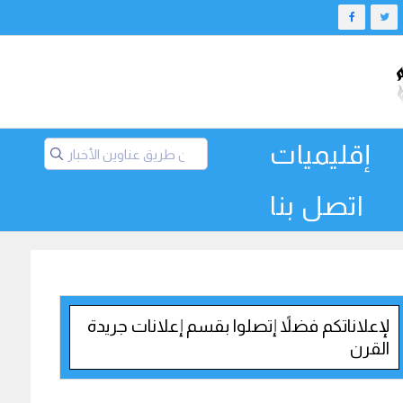
إقليميات
اتصل بنا
لإعلاناتكم فضلاً إتصلوا بقسم إعلانات جريدة
القرن