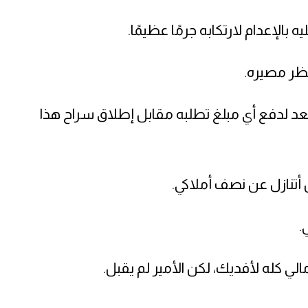
 بالإعدام لارتكابه جرمًا عظيمًا.
تظر مصيره.
ستعد لدفع أي مبلغ تطلبه مقابل إطلاق سراح هذا
ذن أتنازل عن نصف أملاكي.
.
الي كله لأفديك، لكن الأمير لم يقبل.