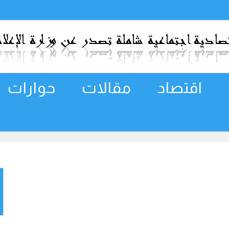
اقتصاد
مقالات
حوارات