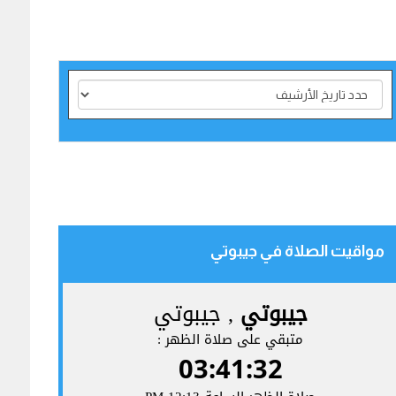
مواقيت الصلاة في جيبوتي‎