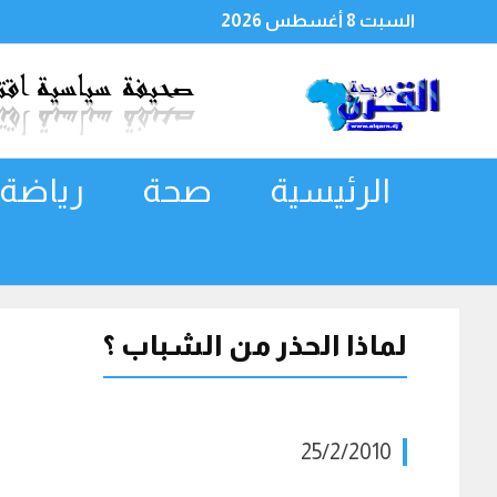
السبت 8 أغسطس 2026
الرئيسية
صحة
رياضة
لماذا الحذر من الشباب ؟
25/2/2010