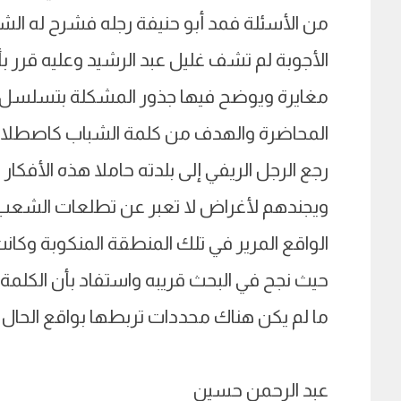
من الأسئلة فمد أبو حنيفة رجله فشرح له ا
الأجوبة لم تشف غليل عبد الرشيد وعليه قرر
مغايرة ويوضح فيها جذور المشكلة بتسلسل
المحاضرة والهدف من كلمة الشباب كاصطلاح
رجع الرجل الريفي إلى بلدته حاملا هذه الأفكار
ويجندهم لأغراض لا تعبر عن تطلعات الشعب 
الواقع المرير في تلك المنطقة المنكوبة وكانت
حيث نجح في البحث قريبه واستفاد بأن الكلمة
ما لم يكن هناك محددات تربطها بواقع الحال .
عبد الرحمن حسين