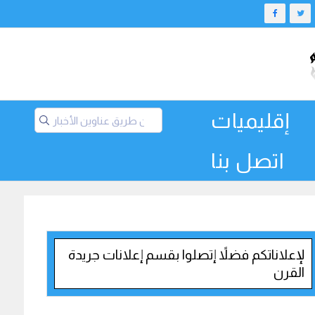
إقليميات
اتصل بنا
لإعلاناتكم فضلاً إتصلوا بقسم إعلانات جريدة
القرن