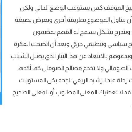
لشيخ الموقف كمن يستوعب الوضع الحالي ولكن
 بأن يتناول الموضوع بطريقة أخرى ويعرض بصيغة
 وبتدرج بشكل يسمح له الفهم بمضمون
 سياسي وتنظيمي حركي وبعد أن اتضحت الفكرة
 ويدعوهم بالابتعاد عن هذا التيار الذي يضلل الشباب
الصومالي ولا تخدم مصالح الصومال كما أكدها
 رحلة عبد الرشيد الريفي ناجحة بكل المستويات
 قد لا تعطيك المعنى المطلوب أو المعنى الصحيح