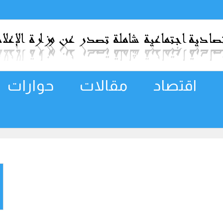
اقتصاد
مقالات
حوارات