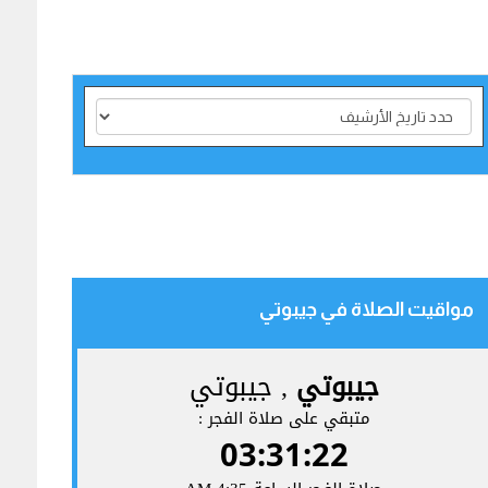
مواقيت الصلاة في جيبوتي‎