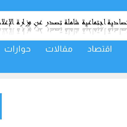
اقتصاد
مقالات
حوارات