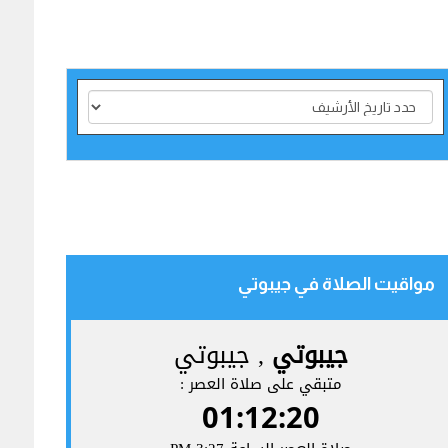
مواقيت الصلاة في جيبوتي‎