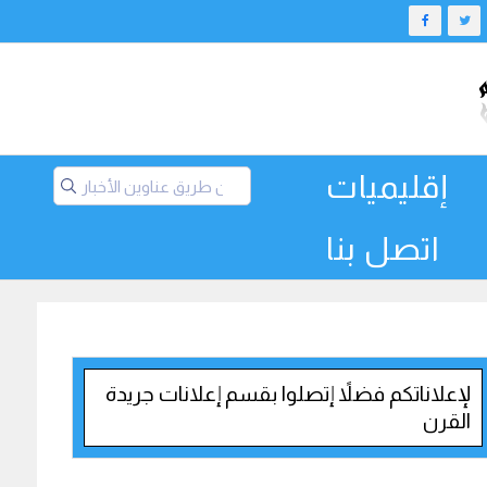
إقليميات
اتصل بنا
لإعلاناتكم فضلاً إتصلوا بقسم إعلانات جريدة
القرن