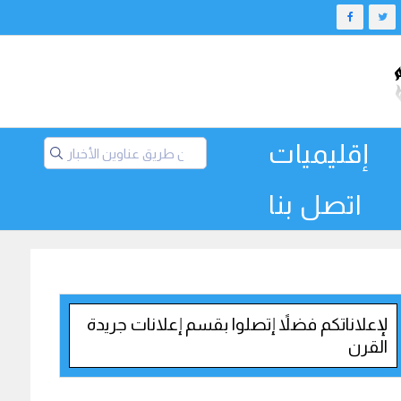
إقليميات
اتصل بنا
لإعلاناتكم فضلاً إتصلوا بقسم إعلانات جريدة
القرن