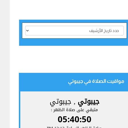
مواقيت الصلاة في جيبوتي‎