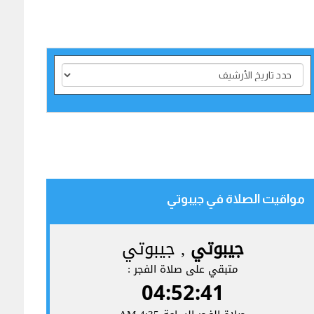
مواقيت الصلاة في جيبوتي‎