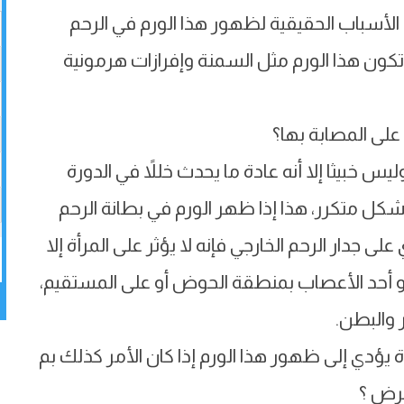
 الأسباب الحقيقية لظهور هذا الورم في الرحم
ن هذا الورم مثل السمنة وإفرازات هرمونية
على المصابة بها؟
ليس خبيثا إلا أنه عادة ما يحدث خللاً في الدورة
ل متكرر، هذا إذا ظهر الورم في بطانة الرحم
ى جدار الرحم الخارجي فإنه لا يؤثر على المرأة إلا
 أو أحد الأعصاب بمنطقة الحوض أو على المستقيم،
 والبطن.
يؤدي إلى ظهور هذا الورم إذا كان الأمر كذلك بم
مرض ؟