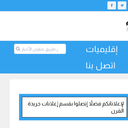
إقليميات
اتصل بنا
لإعلاناتكم فضلاً إتصلوا بقسم إعلانات جريدة
القرن