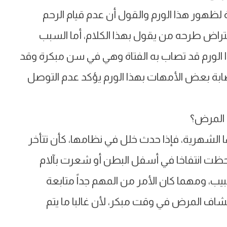
ة لظهور هذا الورم والقول أن عدم قيام الرحم
اض طرحه من يقول بهذا الكلام، أما السبب
 الورم قد تصاب به الفتاة وهي في سن مبكرة وقد
بة بعض الأمهات بهذا الورم يؤكد عدم التوصل
ا المرض؟
ا الشهرية، فإذا حدث خلل في نظامها، كأن تتأخر
احظت انتفاخا في أسفل البطن أو شعرت بآلام
، ومهما كان الأمر من المهم جداً متابعة
كتشاف المرض في وقت مبكر، لأن غالبا ما يتم