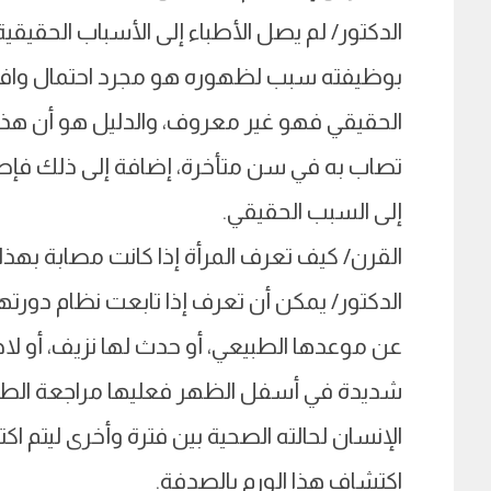
الدكتور/ لم يصل الأطباء إلى الأسباب الحقيقي
بوظيفته سبب لظهوره هو مجرد احتمال وافتر
الحقيقي فهو غير معروف، والدليل هو أن هذا
تصاب به في سن متأخرة، إضافة إلى ذلك فإصا
إلى السبب الحقيقي.
القرن/ كيف تعرف المرأة إذا كانت مصابة بهذ
الدكتور/ يمكن أن تعرف إذا تابعت نظام دورته
عن موعدها الطبيعي، أو حدث لها نزيف، أو ل
شديدة في أسفل الظهر فعليها مراجعة الطبيب
الإنسان لحالته الصحية بين فترة وأخرى ليتم ا
اكتشاف هذا الورم بالصدفة.