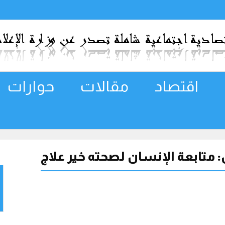
اقتصاد
مقالات
حوارات
 متابعة الإنسان لصحته خير علاج