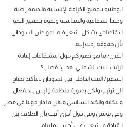
الوطنية بتحقيق الكرامة الإنسانية والديمقراطية
ومبدأ الشفافية والمحاسبة وتقوم بتحقيق النمو
الاقتصادي بشكل يشعر فيه المواطن السوداني
بأن حقوقه ردت إليه.
القرن/ ما هو تصوركم حول استحقاقات إعادة
ترتيب البيت الشمالي بعد الإنفصال؟
السفير/ البيت الداخلي في السودان بالتأكيد يحتاج
إلى ترتيب ولكن بصورة منظمة وليس بالانفعال
والنكاية والكيد السياسي ولعل ما دار حولنا في مصر
وفي تونس وفي دول أخرى أثبت بأن العلاقة بين
القيادة والشعب على أحسن ما يرام.