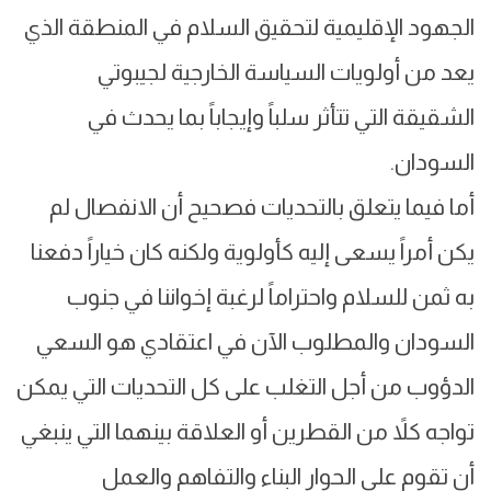
الجهود الإقليمية لتحقيق السلام في المنطقة الذي
يعد من أولويات السياسة الخارجية لجيبوتي
الشقيقة التي تتأثر سلباً وإيجاباً بما يحدث في
السودان.
أما فيما يتعلق بالتحديات فصحيح أن الانفصال لم
يكن أمراً يسعى إليه كأولوية ولكنه كان خياراً دفعنا
به ثمن للسلام واحتراماً لرغبة إخواننا في جنوب
السودان والمطلوب الآن في اعتقادي هو السعي
الدؤوب من أجل التغلب على كل التحديات التي يمكن
تواجه كلاً من القطرين أو العلاقة بينهما التي ينبغي
أن تقوم على الحوار البناء والتفاهم والعمل