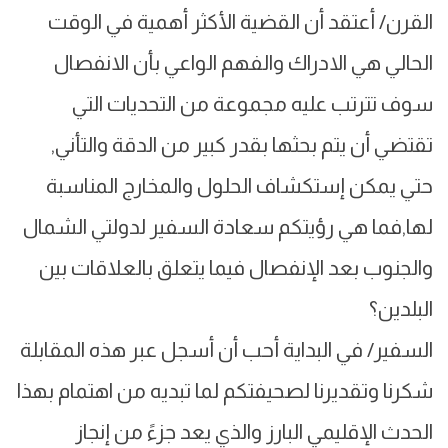
القرن/ أعتقد أن القضية الأكثر أهمية في الوقت
الحالي هي الادراك والفهم الواعي بأن الانفصال
سوف تترتب عليه مجموعة من التحديات التي
تقتضي أن يتم بحثها بقدر كبير من الدقة والتأني,
حتي يمكن إستكشاف الحلول والمخارج المناسبة
لها,فما هي رؤيتكم سعادة السفير لدولتي الشمال
والجنوب بعد الإنفصال فيما يتعلق بالعلاقات بين
البلدين؟
السفير/ في البداية أحب أن أسجل عبر هذه المقابلة
شكرنا وتقديرنا لصحيفتكم لما تبديه من اهتمام بهذا
الحدث الإقليمي البارز والذي يعد جزءً من إنجاز