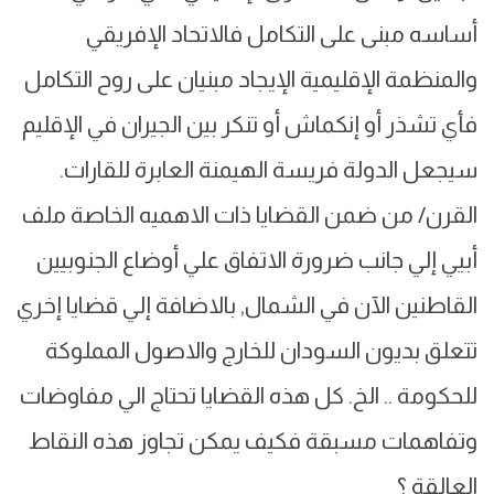
أساسه مبنى على التكامل فالاتحاد الإفريقي
والمنظمة الإقليمية الإيجاد مبنيان على روح التكامل
فأي تشذر أو إنكماش أو تنكر بين الجيران في الإقليم
سيجعل الدولة فريسة الهيمنة العابرة للقارات.
القرن/ من ضمن القضايا ذات الاهميه الخاصة ملف
أبيي إلي جانب ضرورة الاتفاق علي أوضاع الجنوبيين
القاطنين الآن في الشمال, بالاضافة إلي قضايا إخري
تتعلق بديون السودان للخارج والاصول المملوكة
للحكومة .. الخ. كل هذه القضايا تحتاج الي مفاوضات
وتفاهمات مسبقة فكيف يمكن تجاوز هذه النقاط
العالقة ؟