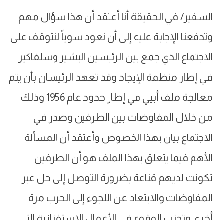
السفير/ في الحقيقة أنا أعتقد أن هذا سؤال مهم
وتدفعنا الإجابة عليه إلى أن نعود سوياً لنتوقف على
الاجتماع الذي جمع بين الرئيسين البشير وسلفاكير
في إطار منظمة الإيجاد وقد تعهد الرئيسان بأن يتم
معالجة ملف أبيي في إطار حدود عام 1956 وذلك
من خلال المفاوضات بين الطرفين وصدر في
الاجتماع بيان بهذا الخصوص وأعتقد أن المسألة
الأهم فيما يتعلق بهذا الملف هو أن الطرفين
تكونت لديهم قناعة بضرورة التوصل إلى حل عبر
المفاوضات والابتعاد عن اللجوء إلى الحرب مرة
أخرى وتجنب الوقوع في الأعمال الاستفزازية التي