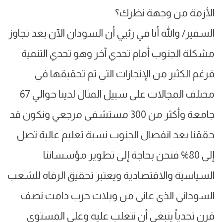
الأزمة من وجهة نظرك؟
السفير/ والله أنا في رئيي أن السودان الآن بعد تجاوز
مشكلة الجنوب أمام تحدي آخر وهو تحدي التنمية
فرغم الكثير من الإنجازات التي تم تحقيقها في
مختلف المجالات على سبيل المثال لدينا حوالي 67
جامعة وأكثر من 300 مستشفى مرجعي ونكون قد
حققنا بعد انفصال الجنوب نسبة تعليم عالية تصل
إلى 80% فنحن بحاجة إلى تطوير مؤسساتنا
السياسية والاقتصادية ويعتبر تحقيق الرفاه للشعب
السوداني الذي عانى من ويلات حرب دامت نصف
قرن تحدياً ينبغي أن نتغلب عليه وعلى المستوى