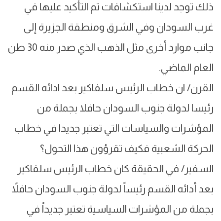
ذلك توجد لدينا استكشافات تم التأكيد عليها في
غرب السودان وفي الشرق ومنطقة الجزيرة إلى
جانب موارد أخرى مثل الذهب الذي صدر منه 30 طن
العام الماضي.
القرن/ ان خطاب الرئيس سلفاكير بعد ادائه القسم
رئيسا لدولة جنوب السودان حافلا بجملة من
المؤشرات والسياسات التي تعتبر جديدا في خطاب
الحركة الشعبية فكيف تقرؤون هذا التحول؟
السفير/ في الحقيقة كان خطاب الرئيس سلفاكير
بعد أدائه القسم رئيساً لدولة جنوب السودان حافلاً
بجملة من المؤشرات السياسية تعتبر جديداً في