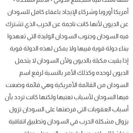
أمريكا أوروبا وشركاء الإيجاد باعفاء كامل للسودان
عن الديون لأنها كانت ناجمة عن الحرب الذي تشترك
فيه السودان وجنوب السودان الوليدة التي تعهدوا
ببناء دولة قوية فييها ولا يمكن لهذه الدولة قوية
إذا بقيت مكبلة بالديون ولأن السودان لا يتحمل
الديون لوحده وكذلك الأمر بالنسبة لرفع اسم
السودان من القائمة الأمريكية وهي قائمة وضعت
فيها السودان لأسباب تعنيها ولكنها كانت تردد بأن
أسباب العقوبات التي فرضتها على السودان تزول
بزوال مشكلة الحرب في السودان وتطبيق اتفاقية