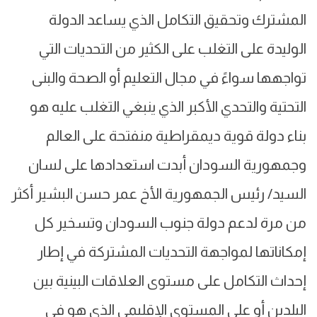
المشترك وتحقيق التكامل الذي يساعد الدولة
الوليدة على التغلب على الكثير من التحديات التي
تواجهها سواءً في مجال التعليم أو الصحة والبنى
التحتية والتحدي الأكبر الذي ينبغي التغلب عليه هو
بناء دولة قوية ديمقراطية منفتحة على العالم
وجمهورية السودان أبدت استعدادها على لسان
السيد/ رئيس الجمهورية الأخ عمر حسن البشير أكثر
من مرة لدعم دولة جنوب السودان وتسخير كل
إمكاناتها لمواجهة التحديات المشتركة في إطار
إحداث التكامل على مستوى العلاقات البينية بين
البلدين أو على المستوى الإقليمي الذي هو في