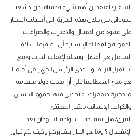
السفير/ أعتقد أن أهم شيء قدمناه نحن كشعب
سوداني من خلال هذه التجربة التي أسدلت الستار
على عقود من الاقتتال والاحتراب والصراعات
الدموية والمعاناة الإنسانية أن اتفاقية السلام
الشامل هي أفضل وسيلة لإيقاف الحرب ومنع
استمرار النزيف والتحدي الرئيسي الذي يبقى أمامنا
هو مدى استطاعتنا على أن نحدث دولا متقدمة
متحضرة ديمقراطية تحظى فيها حقوق الإنسان
والكرامة الإنسانية بالقدر المحتذى.
القرن/ هل ثمة تحديات تواجه السودان بعد
الإنفصال ؟ وما هو الحل بتقديركم وكيف يتم تجاوز