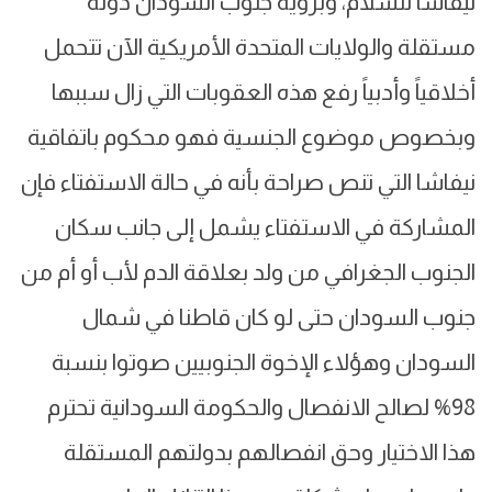
نيفاشا للسلام، وبرؤية جنوب السودان دولة
مستقلة والولايات المتحدة الأمريكية الآن تتحمل
أخلاقياً وأدبياً رفع هذه العقوبات التي زال سببها
وبخصوص موضوع الجنسية فهو محكوم باتفاقية
نيفاشا التي تنص صراحة بأنه في حالة الاستفتاء فإن
المشاركة في الاستفتاء يشمل إلى جانب سكان
الجنوب الجغرافي من ولد بعلاقة الدم لأب أو أم من
جنوب السودان حتى لو كان قاطنا في شمال
السودان وهؤلاء الإخوة الجنوبيين صوتوا بنسبة
98% لصالح الانفصال والحكومة السودانية تحترم
هذا الاختيار وحق انفصالهم بدولتهم المستقلة