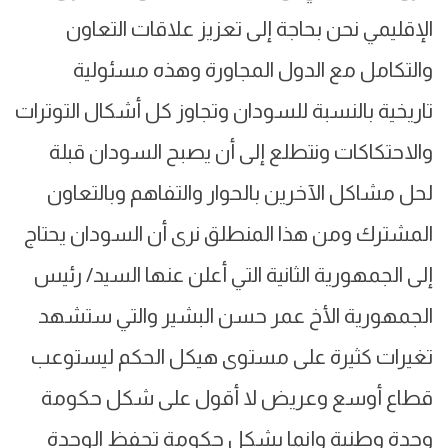
الإقليمي نحن بحاجة إلى تعزيز علاقات التعاون
والتكامل مع الدول المجاورة وهذه مسئولية
تاريخية بالنسبة للسودان وتجاوز كل أشكال التوترات
والاحتكاكات ونتطلع إلى أن يصبح السودان قبلة
لحل مشاكل الآخرين بالحوار والتفاهم وبالتعاون
المشترك ومن هذا المنطلق نرى أن السودان يحتاج
إلى الجمهورية الثانية التي أعلن عنها السيد/ رئيس
الجمهورية الأخ عمر حسن البشير والتي ستشهد
تغيرات كثيرة على مستوى هيكل الحكم ليستوعب
قطاع أوسع وعريض لا أقول على شكل حكومة
وحدة وطنية وإنما بشكل حكومة تحفظ الوحدة