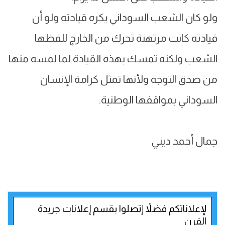
ولو كان الشعب السوداني يكره قيادته ولو أن
قيادته كانت مرتهنة تحرك من الخارج للفظها
الشعب ولكنه تمسك بهذه القيادة لما لمسه منها
من صدق التوجه ولأنها تمثل كرامة الإنسان
السوداني بمواقفها الوطنية.
جمال أحمد ديني
لإعلاناتكم فضلاً إتصلوا بقسم إعلانات جريدة
القرن