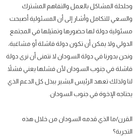
وحلحلة المشاكل بالعمل والتفاهم المشترك
والسعي للتكامل وأشار إلى أن المسئولية أصبحت
مسئولية دولة لها حضورها وتمثيلها في المجتمع
الدولي ولا يمكن أن تكون دولة فاشلة أو مشاغبة،
ونحن بدورنا في دولة السودان لا نتمنى أن نرى دولة
فاشلة في جنوب السودان لأن فشلها يعني فشلاً
لنا ولذلك تعهد الرئيس البشير ببذل كل الدعم الذي
يحتاجه الإخوة في جنوب السودان.
القرن/ما الذي قدمه السودان من خلال هذه
التجربة؟