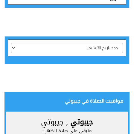
مواقيت الصلاة في جيبوتي‎