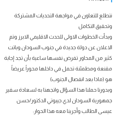
نتطلع للتعاون في مواجهة التحديات المشتركة
وتحقيق التكامل
وبدأت الخطوات الاولى للحدث الاقليمي الابرز وتم
الاعلان عن دولة جديدة في جنوب السودان وباتت
كثير من المحاور تفرض نفسها ساعية بأن تجد إجابة
مقنعة ومطمئنة تحمل في داخلها محوراً عريضاً
هو (ماذا بعد انفصال الجنوب)
وبدورنا حملنا هذا السؤال واتجهنا به لسعادة سفير
جمهورية السودان لدي جيبوتي الدكتور/حسن
عيسى الطالب وأجرينا معه هذا الحوار: