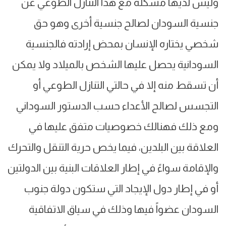
وليس لديها مشكلة مع هذا التنازل الطوعي عن
جنسية السودان لصالح جنسية أخرى وهو حق
شخصي يختاره الإنسان بمحض إرادته فالجنسية
السودانية يحصل عليها الشخص بالميلاد ولا يمكن
أن تسقط منه إلا في حالتي التنازل الطوعي أو
التجسس لصالح الأعداء حسب الدستور السوداني
ومع ذلك فهنالك خصوصيات متفق عليها في
العلاقة بين البلدين، فيما يخص حرية التنقل والتحرك
والإقامة سواءً في إطار العلاقات البنية بين الدولتين
أو في إطار دول الإيجاد التي ستكون دولة جنوب
السودان عضواً فيها وذلك في سياق الاتفاقية