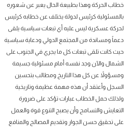
خطاب الحركة وهذا بطبيعة الحال يعبر عن شعوره
بالمسئولية كرئيس لدولة يختلف عن خطابه كرئيس
لحركة عسكرية ليس عليه أي تبعات سياسية يلقى
دعماً ومساندة من المجتمع الدولي ودعاية سياسية
حيث كانت تلقى تبعات كل ما يجري في الجنوب على
الشمال والآن وجد نفسه أمام مسئولية جسيمة
ومسؤولاً عن كل هذا التاريخ ومطالب بتحسين
السجل وأعتقد أن هذه مهمة عظيمة وتاريخية
ولذلك حمل الخطاب عبارات تؤكد على ضرورة
التعايش والتسامح وأن يصبح التنوع قوة والعمل
على تحقيق حسن الجوار وتقديم المصالح والمنافع