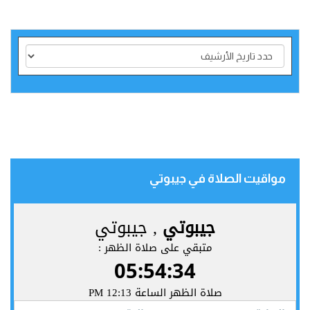
مواقيت الصلاة في جيبوتي‎