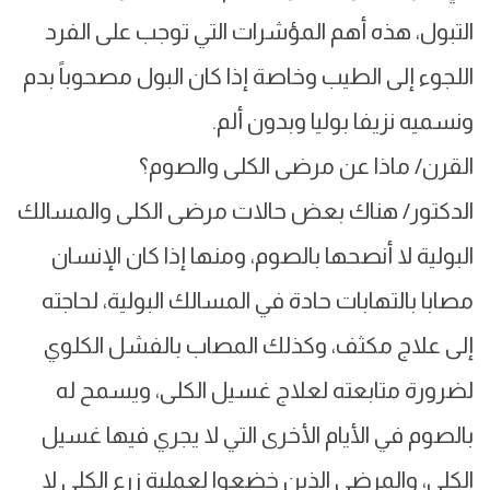
التبول، هذه أهم المؤشرات التي توجب على الفرد
اللجوء إلى الطيب وخاصة إذا كان البول مصحوباً بدم
ونسميه نزيفا بوليا وبدون ألم.
القرن/ ماذا عن مرضى الكلى والصوم؟
الدكتور/ هناك بعض حالات مرضى الكلى والمسالك
البولية لا أنصحها بالصوم، ومنها إذا كان الإنسان
مصابا بالتهابات حادة في المسالك البولية، لحاجته
إلى علاج مكثف، وكذلك المصاب بالفشل الكلوي
لضرورة متابعته لعلاج غسيل الكلى، ويسمح له
بالصوم في الأيام الأخرى التي لا يجري فيها غسيل
الكلى، والمرضى الذين خضعوا لعملية زرع الكلى لا