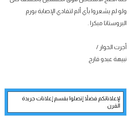
ولو لم يشعروا بأي ألم لتفادي الإصابة بورم
البروستاتا مبكرا .
أجرت الحوار /
نبيهة عبدو فارح
لإعلاناتكم فضلاً إتصلوا بقسم إعلانات جريدة
القرن