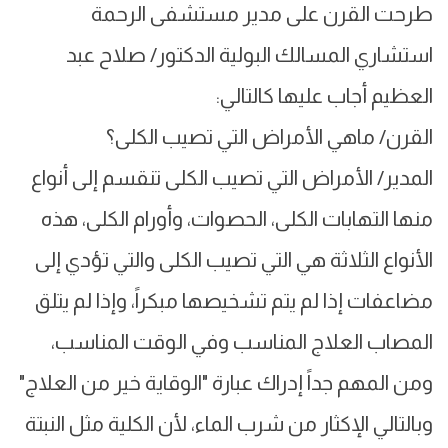
طرحت القرن على مدير مستشفى الرحمة
استشاري المسالك البولية الدكتور/ صلاح عبد
العظيم أجاب عليها كالتالي:
القرن/ ماهي الأمراض التي تصيب الكلى؟
المدير/ الأمراض التي تصيب الكلى تنقسم إلى أنواع
منها التهابات الكلى، الحصوات، وأورام الكلى، هذه
الأنواع الثلاثة هي التي تصيب الكلى والتي تؤدي إلى
مضاعفات إذا لم يتم تشخيصها مبكراً، وإذا لم يتلق
المصاب العلاج المناسب وفي الوقت المناسب،
ومن المهم جداً إدراك عبارة "الوقاية خير من العلاج"
وبالتالي الإكثار من شرب الماء، لأن الكلية مثل النبتة