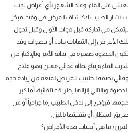
تعيش على الماء، وعند الشعور بأي أعراض يجب
استشار الطبيب لاكتشاف المرض في وقت مبكر
ليتمكن من تداركه قبل فوات الأوان وقبل تحول
تلك الأعراض إلى التهابات حادة أو حصوات وقد
تكون الحصوة صغيرة في بداية الأمر وبالإكثار من
شرب الماء وإتباع نظام غذائي معين وهو علاج
وقائي يصفه الطبيب للمريض لمنعه من زيادة حجم
الحصوة وبالتالي إنزالها بطريقة تلقائية، أما كبر
حجمها فيؤدي إلى تدخل الطبيب إما جراحياً أو عن
طريق المنظار، أو بتفتيتها بالليزر.
القرن/ ما هي أسباب هذه الأمراض؟