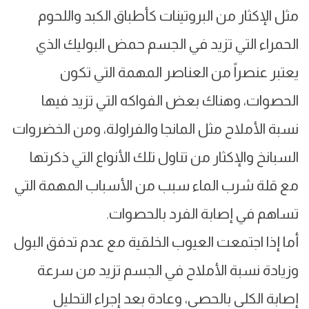
مثل الإكثار من البروتينات كأطباق الكبد واللحوم
الحمراء التي تزيد في الجسم حمض البوليك الذي
يعتبر عنصراً من العناصر المهمة التي تكون
الحصوات، وهناك بعض الفواكه التي تزيد فيها
نسبة الأملاح مثل المانجا والفراولة، ومن الخضروات
السبانخ والإكثار من تناول تلك الأنواع التي ذكرتها
مع قلة شرب الماء سبب من الأسباب المهمة التي
تساهم في إصابة الفرد بالحصوات.
أما إذا اجتمعت العيوب الخلقية مع عدم تدفق البول
وزيادة نسبة الأملاح في الجسم تزيد من سرعة
إصابة الكلى بالحصى، وعادة بعد إجراء التحليل