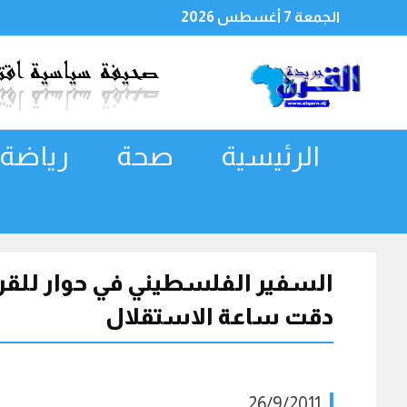
الجمعة 7 أغسطس 2026
الرئيسية
صحة
رياضة
السفير الفلسطيني في حوار للقر
دقت ساعة الاستقلال
26/9/2011