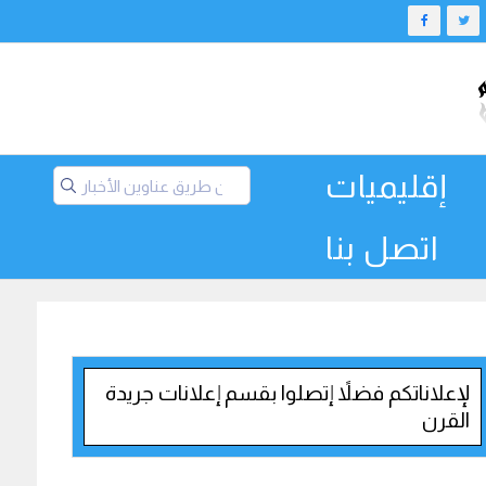
إقليميات
اتصل بنا
لإعلاناتكم فضلاً إتصلوا بقسم إعلانات جريدة
القرن