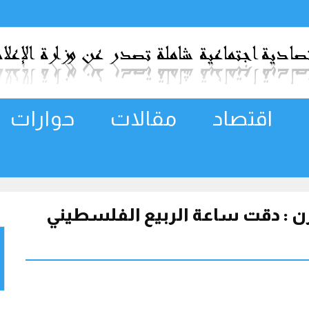
اقتصاد
مقالات
حوارات
ن : دقت ساعة الربيع الفلسطيني