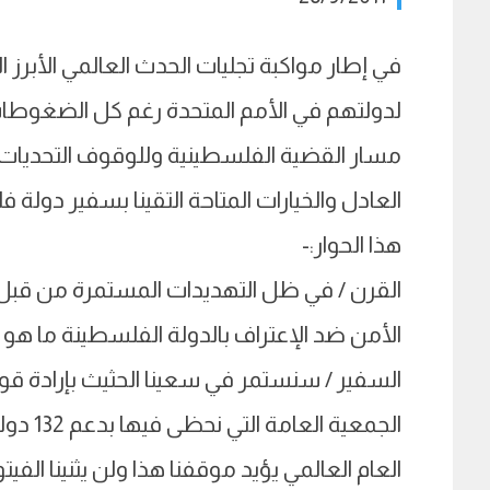
في إطار مواكبة تجليات الحدث العالمي الأبرز
لدولتهم في الأمم المتحدة رغم كل الضغوطات و
مسار القضية الفلسطينية وللوقوف التحديات
العادل والخيارات المتاحة التقينا بسفير دولة
هذا الحوار:-
القرن / في ظل التهديدات المستمرة من قبل 
الأمن ضد الإعتراف بالدولة الفلسطينة ما هو ا
السفير / سنستمر في سعينا الحثيث بإرادة قو
الجمعية
العام العالمي يؤيد موقفنا هذا ولن يثنينا الفي