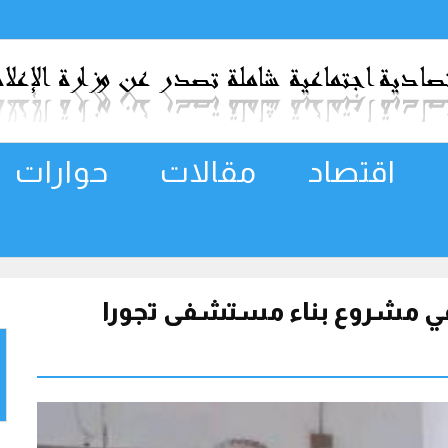
اقتصاد
مقالات
حوارات
 في مشروع بناء مستشفى تجورا