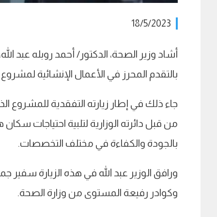
18/5/2023
بالتقدم المحرز في الأعمال الإنشائية لمشروع
جاء ذلك في إطار زيارته التفقدية للمشروع الذ
من قبل دائرته الوزارية لتلبية احتياجات سكا
بالجودة والكفاءة في مختلف التخصصات.
ورافق الوزير عبد الله في هذه الزيارة سفير ج
وكوادر رفيعة المستوى من وزارة الصحة.