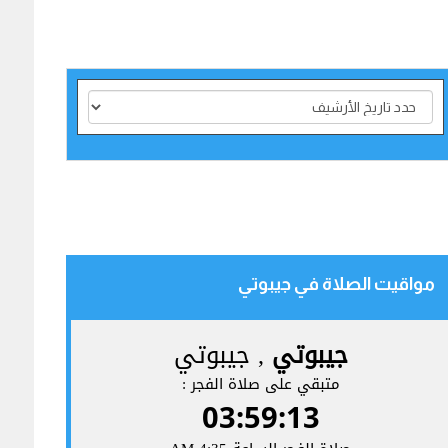
مواقيت الصلاة في جيبوتي‎