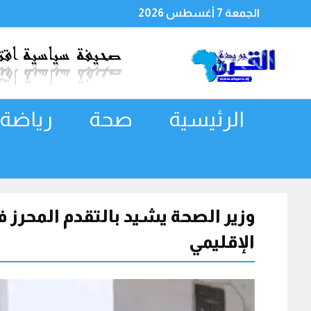
الجمعة 7 أغسطس 2026
الرئيسية
صحة
رياضة
وزير الصحة يشيد بالتقدم المحرز
الإقليمي