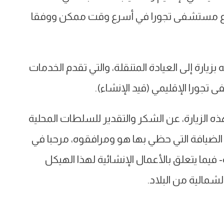
روع مستشفى تجورا في أسرع وقت ممكن ووفقا
يارة إلى العيادة المتنقلة، والتي تقدم الخدمات
تجورا الإقليمي (قيد الإنشاء).
هذه الزيارة، عن الشكر والتقدير للسلطات المحلية
لضيافة التي حظي بها هو ومرافقوه، مرحبا في
- فيما يتعلق بالأعمال الإنشائية لهذا الهيكل
شمالية من البلاد.