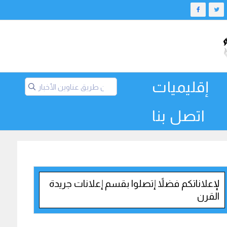
إقليميات
اتصل بنا
لإعلاناتكم فضلاً إتصلوا بقسم إعلانات جريدة
القرن