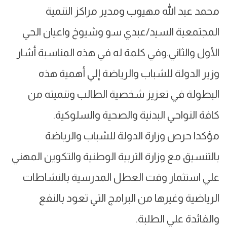
محمد عبد الله مهيوب ومدير مراكز التنمية
المجتمعية السيد/عبدي سو وشيوخ واعيان الحي
الأول والثاني.وفي كلمة له في هذه المناسبة أشار
وزير الدولة للشباب والرياضة إلي أهمية هذه
البطولة في تعزيز شخصية الطالب وتنميته من
كافة النواحي البدنية والصحية والسلوكية.
مؤكدا حرص وزارة الدولة للشباب والرياضة
بالتنسيق مع وزارة التربية الوطنية والتكوين المهني
علي استثمار وقت العطل المدرسية بالنشاطات
الرياضية وغيرها من البرامج التي تعود بالنفع
والفائدة علي الطلبة.