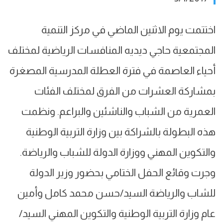
اختتمت يوم الاثنين الماضي في مركز التنمية
المجتمعية حاجي ديديه المنافسات الرياضية لمختلف
أحياء العاصمة في فترة العطلة المدرسية المصغرة
بمشاركة العشرات من الفرق لمختلف الفئات
العمرية من الشباب والناشئين والبراعم. ونظمت
هذه البطولة بالشراكة بين وزارة التربية الوطنية
والتكوين المهني ووزارة الدولة للشباب والرياضة.
وجرت وقائع الحفل الختامي بحضور وزير الدولة
للشاب والرياضة السيد/حسن محمد كامل وأمين
عام وزارة التربية الوطنية والتكوين المهني السيد/