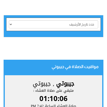
مواقيت الصلاة في جيبوتي‎