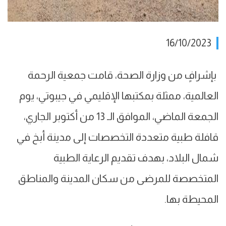
16/10/2023
بإشرافٍ من وزارة الصحة، قامت جمعية الرحمة
العالمية، ممثلة بمكتبها الإقليمي في جيبوتي، يوم
الجمعة الماضي، الموافق الـ 13 من أكتوبر الجاري،
قافلة طبية متعددة التخصصات إلى مدينة أبخ في
شمال البلاد، بهدف تقديم الرعاية الطبية
المتخصصة للمرضى من سكان المدينة والمناطق
المحيطة بها.