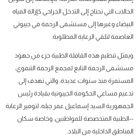
الحالات التي تحتاج إلى التدخل الجراحي كإزالة المياه
البيضاء وغيرها إلى مستشفى الرحمة في جيبوتي
العاصمة لتلقي الرعاية المطلوبة.
ويمثل تنظيم هذه القافلة الطبية جزء من جهود
مستشفى الرحمة التابع لمجمع الرحمة التنموي،
المستمرة منذ سنوات عديدة، والتي تهدف إلى
تدعيم مساعي الحكومة الجيبوتية بقيادة رئيس
الجمهورية السيد إسماعيل عمر جيله، لتوفير الرعاية
--الطبية المتخصصة للمواطنين، وخاصة سكان
المناطق الداخلية من البلاد.