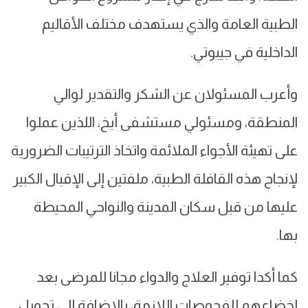
الطبية العامة والذي يستهدف مختلف الأقاليم
الداخلية في جيبوتي.
وأعرب المسئولان عن الشكر والتقدير لوالي
المنطقة، ومسئولي مستشفى أبخ، اللذين عملوا
على تهيئة الأجواء الملائمة واتخاذ الترتيبات الضرورية
لإنجاح هذه القافلة الطبية، ملفتين إلى الإقبال الكبير
عليها من قبل سكان المدينة والنواحي المحيطة
بها.
كما أكدا توفير العلاج والدواء مجانا للمرضى بعد
إخضاعهم للفحوصات اللازمة، بالإضافة إلى تحويل