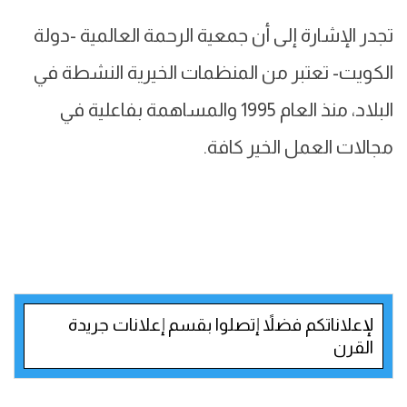
تجدر الإشارة إلى أن جمعية الرحمة العالمية -دولة
الكويت- تعتبر من المنظمات الخيرية النشطة في
البلاد، منذ العام 1995 والمساهمة بفاعلية في
مجالات العمل الخير كافة.
لإعلاناتكم فضلاً إتصلوا بقسم إعلانات جريدة
القرن