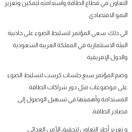
التعاون في قطاع الطاقة واستدامته لتمكين وتعزيز
النمو الاقتصادي.
الي ذلك سعي المؤتمر لتسليط الضوء على جاذبية
البيئة الاستثمارية في المملكة العربية السعودية
والدول الإفريقية.
وضم المؤتمر سبع جلسات كرست لتسليط الضوء
على موضوعات مثل دور شراكات الطاقة
المستدامة وأهميتها في تسهيل الوصول إلى
مصادر الطاقة،
و تعزيز أطر التعاون لتحقيق الأمن الغذائي،