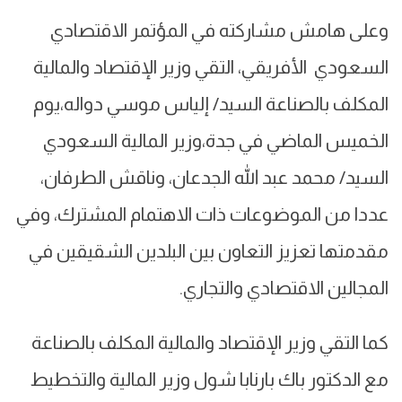
وعلى هامش مشاركته في المؤتمر الاقتصادي
السعودي الأفريقي، التقي وزير الإقتصاد والمالية
المكلف بالصناعة السيد/ إلياس موسي دواله،يوم
الخميس الماضي في جدة،وزير المالية السعودي
السيد/ محمد عبد الله الجدعان، وناقش الطرفان،
عددا من الموضوعات ذات الاهتمام المشترك، وفي
مقدمتها تعزيز التعاون بين البلدين الشقيقين في
المجالين الاقتصادي والتجاري.
كما التقي وزير الإقتصاد والمالية المكلف بالصناعة
مع الدكتور باك بارنابا شول وزير المالية والتخطيط