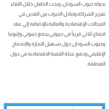
بدولة جنوب السودان، وبحث الجانبان خلال اللقاء
تعزيز الشراكة،وتبادل الخبرات بين البلدين في
المجالات الإقتصادية والمالية،بالإضافة إلي عقد
اجتماع ثلاثي قريباً في جيبوتي،يجمع جيبوتي وإثيوبيا
وجنوب السودان حول تسهيل التجارة والاندماج
الإقليمي،ودفع عجلة التنمية الاقتصادية في دول
المنطقة.