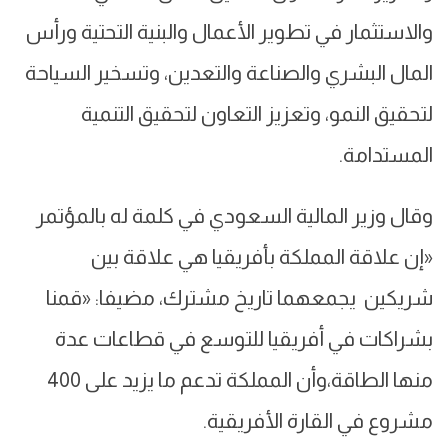
والاستثمار في تطوير الأعمال والبنية التحتية ورأس
المال البشري والصناعة والتعدين، وتسخير السياحة
لتحقيق النمو، وتعزيز التعاون لتحقيق التنمية
المستدامة.
وقال وزير المالية السعودي في كلمة له بالمؤتمر
«إن علاقة المملكة بأفريقيا هي علاقة بين
شريكين يجمعهما تاريخ مشترك، مضيفا: «قمنا
بشراكات في أفريقيا للتوسع في قطاعات عدة
منها الطاقة،وأن المملكة تدعم ما يزيد على 400
مشروع في القارة الأفريقية.