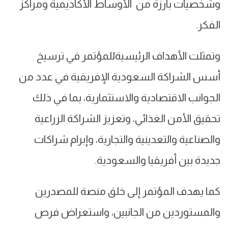
وشخصيات بارزة من الأوساط الأكاديمية ومراكز
الفكر.
وتمثلت الأهداف الرئيسيةللمؤتمر في ترسيخ
أسس الشراكة السعودية الإفريقية في عدد من
الجوانب الاقتصادية والاستثمارية، بما في ذلك
تحقيق الأمن الغذائي، وتعزيز الشراكة الزراعية
والصناعية والتعدينية والتجارية، وإبرام شراكات
جديدة بين أفريقيا والسعودية.
كما يهدف المؤتمر إلى خلق منصة للمصدرين
والمستوردين من الجانبين، واستعراض فرص