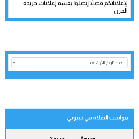
لإعلاناتكم فضلاً إتصلوا بقسم إعلانات جريدة
القرن
مواقيت الصلاة في جيبوتي‎