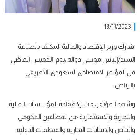
13/11/2023
شارك وزير الإقتصاد والمالية المكلف بالصناعة
السيد/إلياس موسي دواله ،يوم الخميس الماضي
في المؤتمر الاقتصادي السعودي الأفريقي
بالرياض.
وشهد المؤتمر، مشاركة قادة المؤسسات المالية
والتجارية والاستثمارية من القطاعين الحكومي
والخاص والاتحادات التجارية والمنظمات الدولية