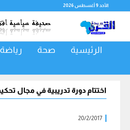
الأحد 9 أغسطس 2026
الرئيسية
صحة
رياضة
اختتام دورة تدريبية في مجال تحكيم
20/2/2017