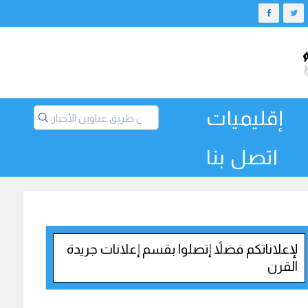
إقليميات
اتصل بنا
لإعلاناتكم فضلاً إتصلوا بقسم إعلانات جريدة
القرن