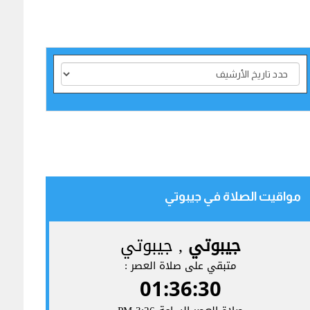
مواقيت الصلاة في جيبوتي‎