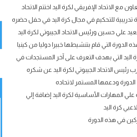
ون مع الاتحاد الإفريقي لكرة اليد اختتم الاتحاد
ة تدريبية للتحكيم في مجال كرة اليد في حفل حضره
يد علي حسين ورئيس الاتحاد الجيبوتي لكرة اليد
لدورة التي قام بتنشيطها خبيرا دوليا من كينيا
 اليد التي بهدف التعرف على آخر المستجدات في
ب رئيس الاتحاد الجيبوتي لكرة اليد عن شكره
 الدورة ودعمها المستمر لاتحاده
لي المهارات الأساسية لكرة اليد إضافة إلي
اعبي كرة اليد
كين في هذه الدورة