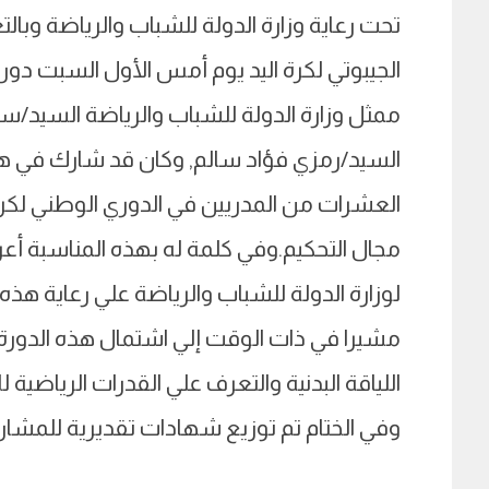
تحت رعاية وزارة الدولة للشباب والرياضة وبالتعا
الجيبوتي لكرة اليد يوم أمس الأول السبت دور
ممثل وزارة الدولة للشباب والرياضة السيد/سع
السيد/رمزي فؤاد سالم, وكان قد شارك في هذه ا
العشرات من المدريين في الدوري الوطني لكرة
مجال التحكيم.وفي كلمة له بهذه المناسبة أعر
لوزارة الدولة للشباب والرياضة علي رعاية هذه
مشيرا في ذات الوقت إلي اشتمال هذه الدورة ع
اللياقة البدنية والتعرف علي القدرات الرياضية لل
وفي الختام تم توزيع شهادات تقديرية للمشار