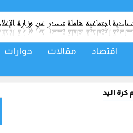
اقتصاد
مقالات
حوارات
 كرة اليد