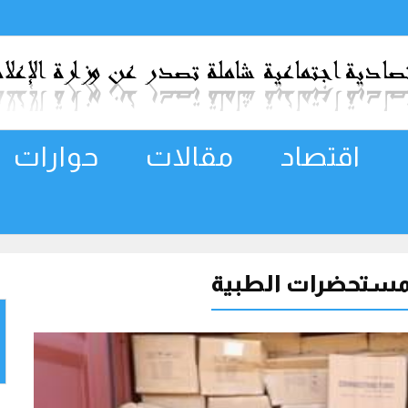
اقتصاد
مقالات
حوارات
لمستحضرات الطبية