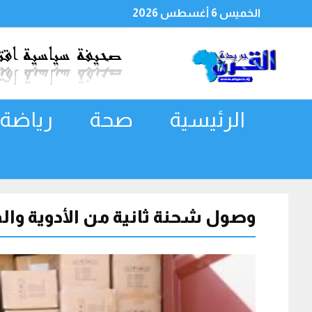
الخميس 6 أغسطس 2026
الرئيسية
صحة
رياضة
وصول شحنة ثانية من الأدوية وا