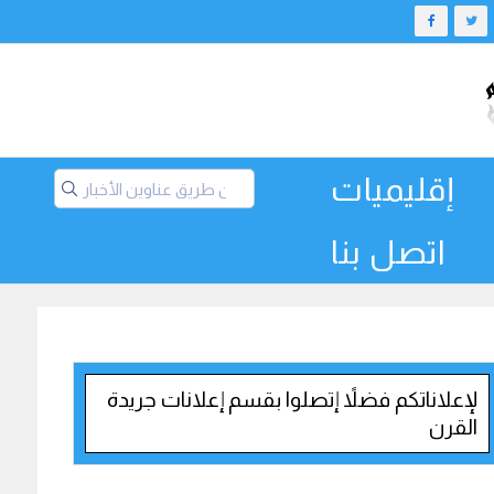
إقليميات
اتصل بنا
لإعلاناتكم فضلاً إتصلوا بقسم إعلانات جريدة
القرن