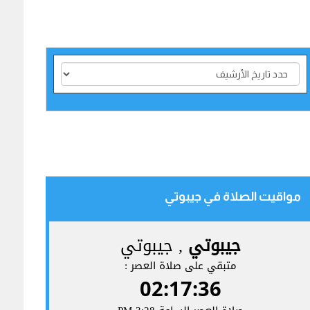
مواقيت الصلاة في جيبوتي‎