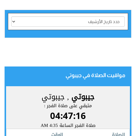
مواقيت الصلاة في جيبوتي‎