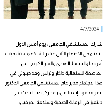
4/7/2024
شارك المستشفي الجامعي ، يوم أمس الاول
الثلاثاء في الاجتماع الثاني عشر لشبكة مستشفيات
أفريقيا والمحيط الهندي والبحر الكاريبي في
العاصمة السنغالية داكار وتراس وفد جيبوتي في
هذا الاجتماع مدير عام المستشفي الجامعي الدكتور
عمر محمود إسماعيل، وقد ركز هذا الحدث على
«التميز في الرعاية الصحية وسلامة المرضى: