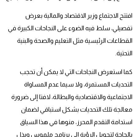
افتتح الاجتماع وزير الاقتصاد والمالية بعرض
تفصيلي، سلط فيه الضوء على النجاحات الكبيرة في
القطاعات الرئيسية مثل التعليم والصحة والبنية
التحتية.
كما استعرض النجاحات التي لا يمكن أن تحجب
التحديات المستمرة، ولا سيما عدم المساواة
الاجتماعية والاقتصادية والبطالة، لافتا إلى ضرورة
معالجة تلك التحديات بشكل استباقي لضمان
استدامة التقدم المحرز، منوها في هذا السياق
بالحاجة لتحويل الرؤية إلى برنامج ملموس وبذل