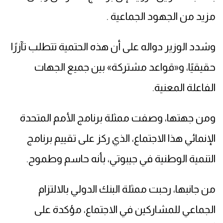
مزيد من الجهود الجماعية .
وشدد الوزير دواله على أن هذه الحتمية تتطلب تآزرًا
حقيقيًا، و«قواعد مشتركة» بين جميع الجهات
الفاعلة المعنية.
ومن جهتها، وصفت ممثلة برنامج الأمم المتحدة
الإنمائي هذا الاجتماع، الذي ركز على تقييم برنامج
التنمية الوطنية في جيبوتي، بأنه حاسم وطموح.
من جانبها، رحبت ممثلة البنك الدولي بالالتزام
الجماعي للمشاركين في الاجتماع، مؤكدة على