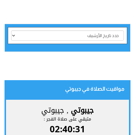
مواقيت الصلاة في جيبوتي‎