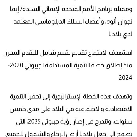
وممثلة برنامج الأمم المتحدة الإنمائي السيدة/ إيما
نجوان أنوه، وأعضاء السلك الدبلوماسي المعتمد
لدي بلادنا.
استهدف الاجتماع تقديم تقييم شامل للتقدم المحرز
منذ إطلاق خطة التنمية المستدامة لجيبوتي 2020-
2024.
وتهدف هذه الخطة الإستراتيجية إلى تحفيز التنمية
الاقتصادية والاجتماعية في البلاد على مدى خمس
سنوات، وتندرج في إطار رؤية جيبوتي 2035، التي
تطمح إلى جعل بلادنا أرض الرخاء والشمول للجميع.