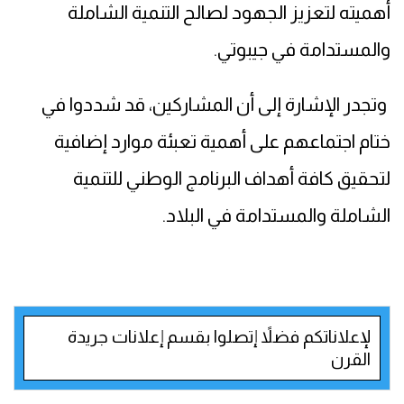
أهميته لتعزيز الجهود لصالح التنمية الشاملة
والمستدامة في جيبوتي.
وتجدر الإشارة إلى أن المشاركين، قد شددوا في
ختام اجتماعهم على أهمية تعبئة موارد إضافية
لتحقيق كافة أهداف البرنامج الوطني للتنمية
الشاملة والمستدامة في البلاد.
لإعلاناتكم فضلاً إتصلوا بقسم إعلانات جريدة
القرن