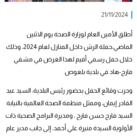
21/11/2024
أطلق الأمين العام لوزارة الصحة يوم الاثنين
الماضي،حملة الرش داخل المنازل لعام 2024، وذلك
خلال حفل رسمي أقيم لهذا الغرض في مشفي
فارح-هاد في بلدية بلعوص.
وجرت وقائع الحفل بحضور رئيس البلدية، السيد عبد
القادر إيمان، وممثل منظمة الصحة العالمية بالنيابة
السيد فارح حسن فارح ، ومديرة البرامج الصحية ذات
الأولوية السيدة منيرة علي أحمد، إلى جانب مدير عام