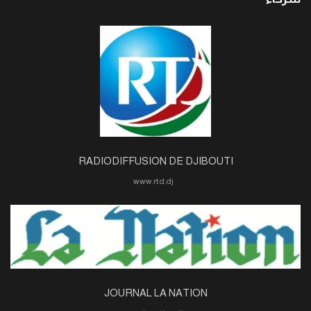
RADIODIFFUSION DE DJIBOUTI
www.rtd.dj
JOURNAL LA NATION