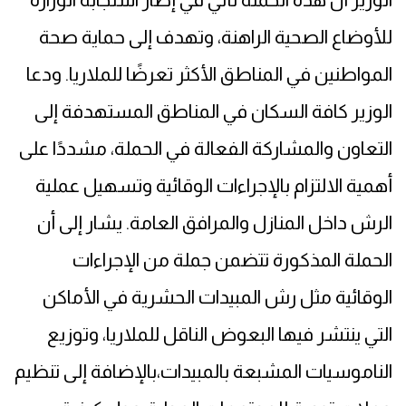
للأوضاع الصحية الراهنة، وتهدف إلى حماية صحة
المواطنين في المناطق الأكثر تعرضًا للملاريا. ودعا
الوزير كافة السكان في المناطق المستهدفة إلى
التعاون والمشاركة الفعالة في الحملة، مشددًا على
أهمية الالتزام بالإجراءات الوقائية وتسهيل عملية
الرش داخل المنازل والمرافق العامة. يشار إلى أن
الحملة المذكورة تتضمن جملة من الإجراءات
الوقائية مثل رش المبيدات الحشرية في الأماكن
التي ينتشر فيها البعوض الناقل للملاريا، وتوزيع
الناموسيات المشبعة بالمبيدات،بالإضافة إلى تنظيم