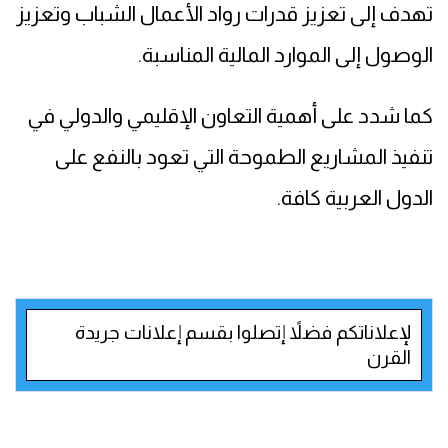
تهدف إلى تعزيز قدرات رواد الأعمال الشباب وتعزيز
الوصول إلى الموارد المالية المناسبة.
كما شدد على أهمية التعاون الإقليمي والدولي في
تنفيذ المشاريع الطموحة التي تعود بالنفع على
الدول العربية كافة.
لإعلاناتكم فضلاً إتصلوا بقسم إعلانات جريدة
القرن