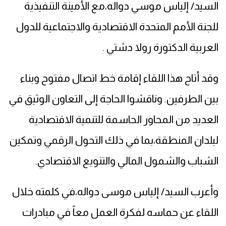
السيد/ إلياس موسي دواله،مع الأمينة التنفيذية
للجنة الأمم المتحدة الاقتصادية والاجتماعية للدول
العربية الدكتورة رولا دشتي .
وقد أتاح هذا اللقاء إقامة خط اتصال مفتوح وبناء
بين الطرفين. وناقشوا الحاجة إلى التعاون الوثيق في
العديد من المحاور الحاسمة للتنمية الاقتصادية
لبلدان المنطقة،بما في ذلك التحول الرقمي وتمكين
الشباب والشمول المالي والتنويع الاقتصادي.
وأعرب السيد/ إلياس موسى دواله،في كلمته خلال
اللقاء عن حماسه لفكرة العمل معاً في مبادرات