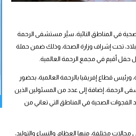
حية في المناطق النائية، سيَّر مستشفى الرحمة
لبلاد، تحت إشراف وزارة الصحة، وذلك ضمن حملة
، ورئيس قطاع إفريقيا بالرحمة العالمية، بحضور
شفى الرحمة، إضافة إلى عدد من المسئولين الذين
د الفجوات الصحية في المناطق التي تعاني من
مجالات مختلفة، منها العظام، والنساء والتوليد،