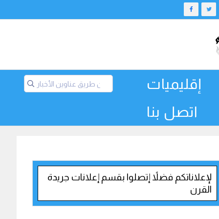
إقليميات
اتصل بنا
لإعلاناتكم فضلاً إتصلوا بقسم إعلانات جريدة
القرن