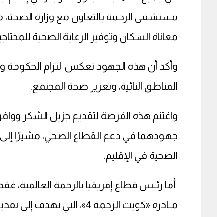
مستشفى الرحمة بالتعاون مع وزارة الصحة، مش
معاناة السكان وتوفير الرعاية الصحية للمحتاجي
وأكد أن هذه الجهود تعكس التزام الحكومة وا
المناطق النائية، وتعزيز صحة المجتمع.
واغتنم هذه الفرصة لتقديم جزيل الشكر ووافر ا
جهودهما في دعم القطاع الصحي، مشيرًا إلى 
الصحية في الإقليم.
أما رئيس قطاع إفريقيا بالرحمة العالمية، فقد 
مبادرة «كويت الرحمة 4»، التي 