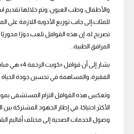
والأطفال، وطب العيون، وتم خلالها تقديم ا
للمئات،إلى جانب توزيع الأدوية اللازمة على 
تصريح له، إن هذه القوافل تلعب دورًا محوريًا 
المرافق الطبية، .
يشار إلى أن قو
الفقيرة، والمساهمة في تحسين جودة الحياة من
وتعكس هذه القوافل التزام المستشفى بمواكبة
الأكثر احتياجًا، في إطار الجهود المشتركة بين
وصول الخدمات الصحية إلى مختلف أقاليم البلا