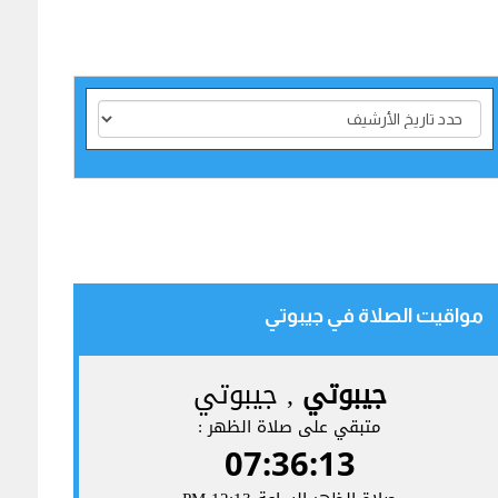
مواقيت الصلاة في جيبوتي‎