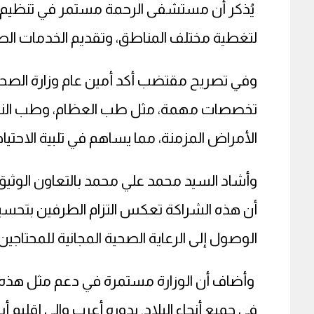
يُذكر أن مستشفى الرحمة مستمر في تنظيم
لتغطية مختلف المناطق، وتقديم الخدمات الطبي
وفي تصريح مقتضب أكد أمين عام وزارة الصحة أ
تخصصات مهمة، مثل طب العظام، وطب النساء
الأمراض المزمنة، مما يساهم في تلبية الاحتي
وأشاد السيد محمد علي محمد بالتعاون الوثيق ب
أن هذه الشراكة تعكس التزام الطرفين بتحسين 
الوصول إلى الرعاية الصحية المجانية للمحتاجين.
وأضاف أن الوزارة مستمرة في دعم مثل هذه ال
في جميع أنحاء البلاد. بدوره أعرب والي إقليم أ