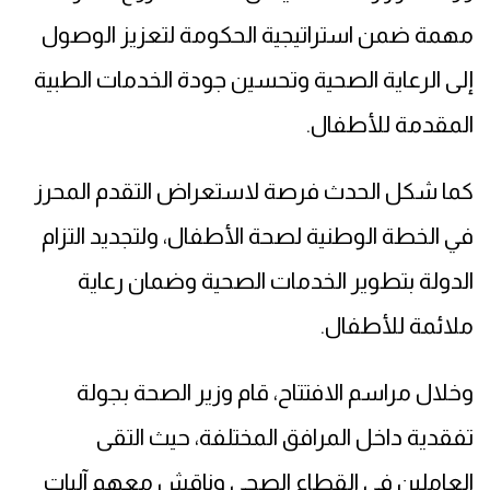
مهمة ضمن استراتيجية الحكومة لتعزيز الوصول
إلى الرعاية الصحية وتحسين جودة الخدمات الطبية
المقدمة للأطفال.
كما شكل الحدث فرصة لاستعراض التقدم المحرز
في الخطة الوطنية لصحة الأطفال، ولتجديد التزام
الدولة بتطوير الخدمات الصحية وضمان رعاية
ملائمة للأطفال.
وخلال مراسم الافتتاح، قام وزير الصحة بجولة
تفقدية داخل المرافق المختلفة، حيث التقى
العاملين في القطاع الصحي وناقش معهم آليات