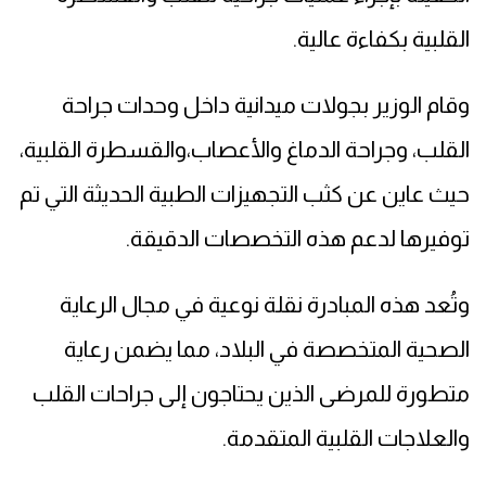
القلبية بكفاءة عالية.
وقام الوزير بجولات ميدانية داخل وحدات جراحة
القلب، وجراحة الدماغ والأعصاب،والقسطرة القلبية،
حيث عاين عن كثب التجهيزات الطبية الحديثة التي تم
توفيرها لدعم هذه التخصصات الدقيقة.
وتُعد هذه المبادرة نقلة نوعية في مجال الرعاية
الصحية المتخصصة في البلاد، مما يضمن رعاية
متطورة للمرضى الذين يحتاجون إلى جراحات القلب
والعلاجات القلبية المتقدمة.