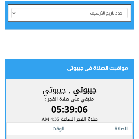
مواقيت الصلاة في جيبوتي‎