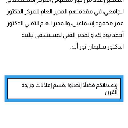
الجامعي، في مقدمتهم المدير العام للمركز الدكتور
عمر محمود إسماعيل، والمدير العام التقني الدكتور
أحمد بوداك، والمدير الفني لمستشفى بيلتيه
الدكتور سليمان نور أيه.
لإعلاناتكم فضلاً إتصلوا بقسم إعلانات جريدة
القرن