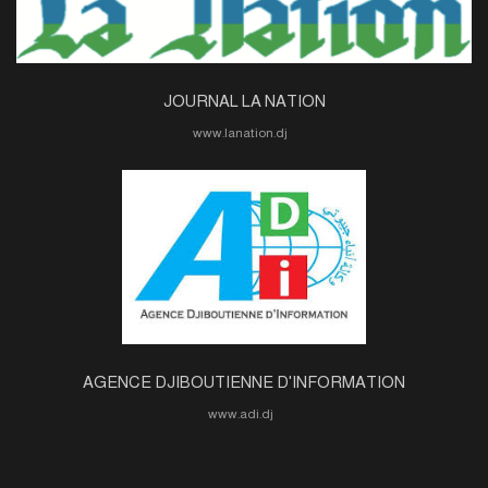
JOURNAL LA NATION
www.lanation.dj
AGENCE DJIBOUTIENNE D'INFORMATION
www.adi.dj