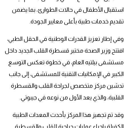
استقبال الأطفال في حالات الطوارئ، بما يضمن
تقديم خدمات طبية بأعلى معايير الجودة.
وفي إطار تعزيز القدرات الوطنية في الحقل الطبي،
افتتح وزير الصحة مختبر قسطرة القلب الجديد داخل
مستشفى بيلتيه العام، في خطوة تعكس التوسع
الكبير في الإمكانيات التقنية للمستشفى، إلى جانب
تدشين مركز متخصص لجراحة القلب والقسطرة
القلبية، والذي يعد الأول من نوعه في جيبوتي.
وقد تم تجهيز هذا المركز بأحدث المعدات الطبية
الكفيلة بإجراء عمليات جراحية للقلب والقسطرة