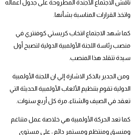
ناقش الاجتماع الأجندة المطروحة على جدول أعماله
واتخذ القرارات المناسبة بشأنها.
كما شهد الاجتماع انتخاب كريستي كوفنتري في
منصب رئاسة اللجنة الأولمبية الدولية لتصبح أول
سيدة تتقلد هذا المنصب.
ومن الجدير بالذكر الاشارة إلي ان اللجنة الأولمبية
الدولية تقوم بتنظيم الألعاب الأولمبية الحديثة التي
تعقد في الصيف والشتاء، مرة كل أربع سنوات.
كما تعد الحركة الأولمبية هي خلاصة عمل متناغم
ومنسق ومنتظم ومستمر دائم ، على مستوى