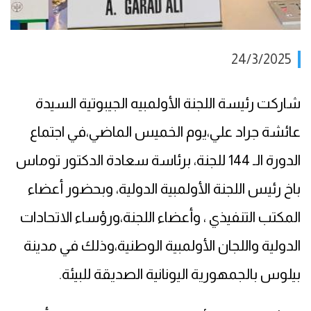
24/3/2025
شاركت رئيسة اللجنة الأولمبيه الجيبوتية السيدة
عائشة جراد علي،يوم الخميس الماضي،في اجتماع
الدورة الـ 144 للجنة، برئاسة سعادة الدكتور توماس
باخ رئيس اللجنة الأولمبية الدولية، وبحضور أعضاء
المكتب التنفيذي ، وأعضاء اللجنة،ورؤساء الاتحادات
الدولية واللجان الأولمبية الوطنية،وذلك في مدينة
بيلوس بالجمهورية اليونانية الصديقة للبيئة.