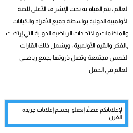
العالم ، يتم القيام به تحت الإشراف الأعلى للجنة
الأولمبية الدولية بواسطة جميع الأفراد والكيانات
والمنظمات والاتحادات الرياضية الدولية التي إرتضت
بالفكر والقيم الأولمبية ، ويشمل ذلك القارات
الخمس مجتمعة وتصل ذروتها بجمع رياضيي
العالم في الحفل .
لإعلاناتكم فضلاً إتصلوا بقسم إعلانات جريدة
القرن