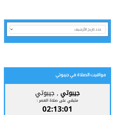
مواقيت الصلاة في جيبوتي‎