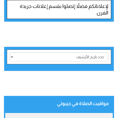
لإعلاناتكم فضلاً إتصلوا بقسم إعلانات جريدة
القرن
مواقيت الصلاة في جيبوتي‎