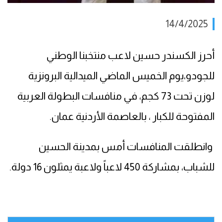
14/4/2025
أحرز الكسندر حسين لاعب منتخبنا الوطني
للجودو،يوم الخميس الماضي الميدالية البرونزية
لوزن تحت 73 كجم، في منافسات البطولة العربية
المفتوحة للكبار ، بالعاصمة الأردنية عمان.
وانطلقت المنافسات أمس بمدينة الحسين
للشباب، بمشاركة 450 لاعباً ولاعبة يمثلون 16 دولة.