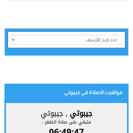
مواقيت الصلاة في جيبوتي‎