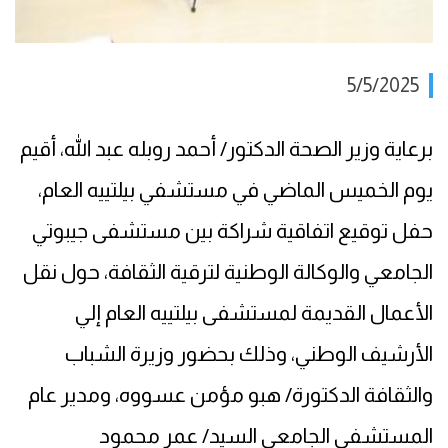
5/5/2025
برعاية وزير الصحة الدكتور/ أحمد روبله عبد الله، أقيم
يوم الخميس الماضي في مستشفي بيلتييه العام،
حفل توقيع اتفاقية شراكة بين مستشفى جيبوتي
الجامعي والوكالة الوطنية لترقية الثقافة، حول نقل
الأعمال القديمة لمستشفى بيلتييه العام إلي
الأرشيف الوطني، وذلك بحضور وزيرة الشباب
والثقافة الدكتورة/ هبو مؤمن عسووه، ومدير عام
المستشفى الجامعي السيد/ عمر محمود