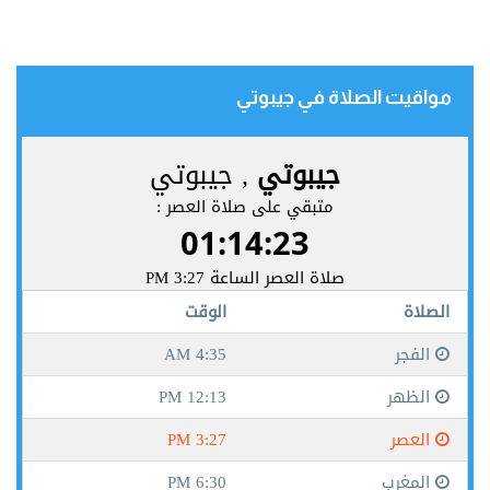
مواقيت الصلاة في جيبوتي‎