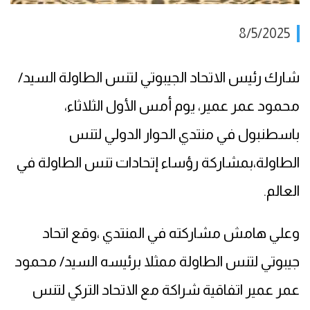
8/5/2025
شارك رئيس الاتحاد الجيبوتي لتنس الطاولة السيد/
محمود عمر عمير، يوم أمس الأول الثلاثاء،
باسطنبول في منتدي الحوار الدولي لتنس
الطاولة،بمشاركة رؤساء إتحادات تنس الطاولة في
العالم.
وعلي هامش مشاركته في المنتدي ،وقع اتحاد
جيبوتي لتنس الطاولة ممثلا برئيسه السيد/ محمود
عمر عمير اتفاقية شراكة مع الاتحاد التركي لتنس