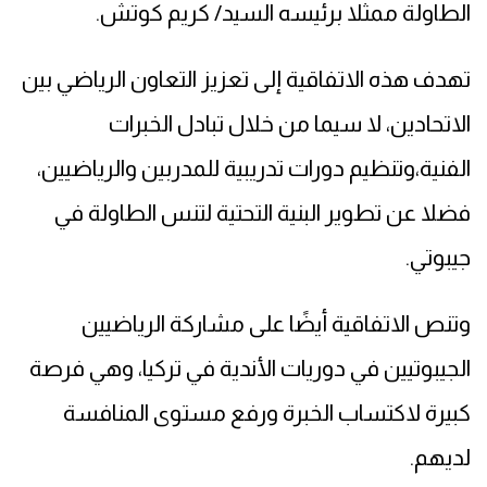
الطاولة ممثلا برئيسه السيد/ كريم كوتش.
تهدف هذه الاتفاقية إلى تعزيز التعاون الرياضي بين
الاتحادين، لا سيما من خلال تبادل الخبرات
الفنية،وتنظيم دورات تدريبية للمدربين والرياضيين،
فضلا عن تطوير البنية التحتية لتنس الطاولة في
جيبوتي.
وتنص الاتفاقية أيضًا على مشاركة الرياضيين
الجيبوتيين في دوريات الأندية في تركيا، وهي فرصة
كبيرة لاكتساب الخبرة ورفع مستوى المنافسة
لديهم.