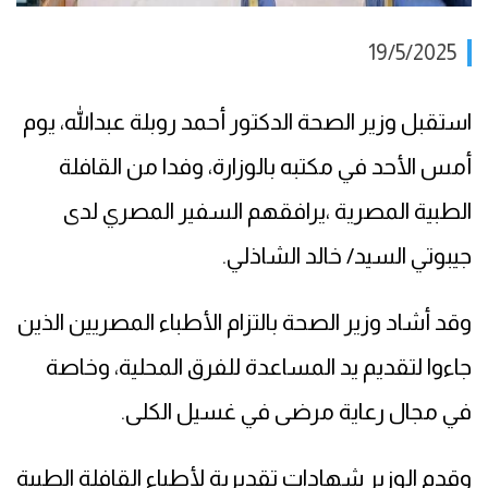
19/5/2025
استقبل وزير الصحة الدكتور أحمد روبلة عبدالله، يوم
أمس الأحد في مكتبه بالوزارة، وفدا من القافلة
الطبية المصرية ،يرافقهم السفير المصري لدى
جيبوتي السيد/ خالد الشاذلي.
وقد أشاد وزير الصحة بالتزام الأطباء المصريين الذين
جاءوا لتقديم يد المساعدة للفرق المحلية، وخاصة
في مجال رعاية مرضى في غسيل الكلى.
وقدم الوزير شهادات تقديرية لأطباء القافلة الطبية