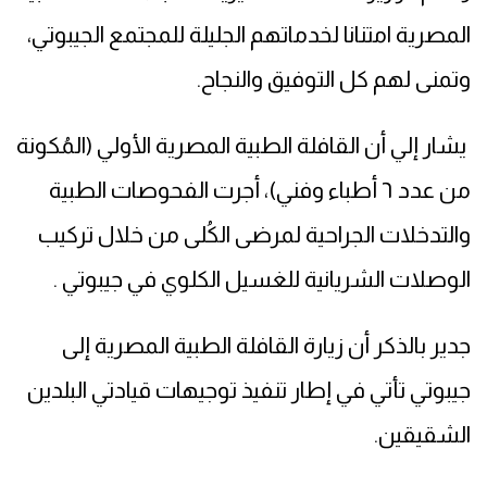
المصرية امتنانا لخدماتهم الجليلة للمجتمع الجيبوتي،
وتمنى لهم كل التوفيق والنجاح.
يشار إلي أن القافلة الطبية المصرية الأولي (المُكونة
من عدد ٦ أطباء وفني)، أجرت الفحوصات الطبية
والتدخلات الجراحية لمرضى الكُلى من خلال تركيب
الوصلات الشريانية للغسيل الكلوي في جيبوتي .
جدير بالذكر أن زيارة القافلة الطبية المصرية إلى
جيبوتي تأتي في إطار تنفيذ توجيهات قيادتي البلدين
الشقيقين.