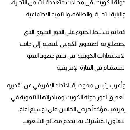
دولة الكويت، في مجالات متعددة تشمل التجارة،
والبنية التحتية، والطاقة، والتنمية الاجتماعية.
كما تم تسليط الضوء على الدور الحيوي الذي
يضطلع به الصندوق الكويتي للتنمية، إلى جانب
الاستثمارات الكويتية، في دعم جهود النمو
المستدام في القارة الإفريقية.
وأعرب رئيس مفوضية الاتحاد الإفريقي عن تقديره
العميق لدور دولة الكويت ومبادراتها التنموية في
إفريقيا، مؤكداً حرص الجانبين على توسيع آفاق
التعاون المشترك بما يخدم مصالح الشعوب