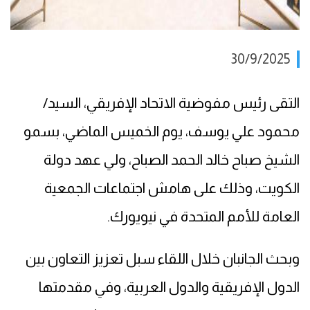
30/9/2025
التقى رئيس مفوضية الاتحاد الإفريقي، السيد/
محمود علي يوسف، يوم الخميس الماضي، بسمو
الشيخ صباح خالد الحمد الصباح، ولي عهد دولة
الكويت، وذلك على هامش اجتماعات الجمعية
العامة للأمم المتحدة في نيويورك.
وبحث الجانبان خلال اللقاء سبل تعزيز التعاون بين
الدول الإفريقية والدول العربية، وفي مقدمتها