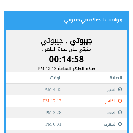
مواقيت الصلاة في جيبوتي‎