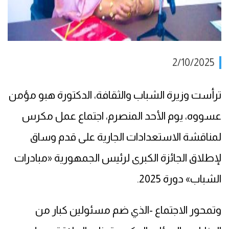
2/10/2025
ترأست وزيرة الشباب والثقافة، الدكتورة هبو مؤمن
عسووه، يوم الأحد المنصرم، اجتماع عمل مكرس
لمناقشة الاستعدادات الجارية على قدم وساق
لإطلاق الجائزة الكبرى لرئيس الجمهورية «مبادرات
الشباب» دورة 2025.
وتمحور الاجتماع -الذي ضم مسئولين كبار من