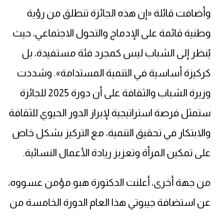
وأضافت قائلة «إن هذه الجائزة تنطلق من رؤية
وطنية قائمة على الإدماج والتحول الاجتماعي، حيث
يُنظر إلى الشباب ليس كمجرد فئة مستفيدة، بل
كركيزة أساسية في التنمية المستدامة». وشددت
وزيرة الشباب والثقافة على أن دورة 2025 للجائزة
ستمثل فرصة استراتيجية لإبراز الدور الحيوي للثقافة
والابتكار في تحقيق التنمية، مع التركيز بشكل خاص
على تمكين المرأة وتعزيز ريادة الأعمال النسائية.
من جهة أخرى، أعلنت الدكتورة هبو مؤمن عسووه،
عن استضافة جيبوتي هذا العام الدورة الخامسة من