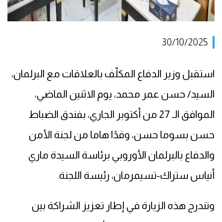
30/10/2025
استقبل وزير الدفاع المكلّف بالعلاقات مع البرلمان،
السيد/ حسن عمر محمد، يوم الاثنين الماضي،
الموافق الـ 27 من أكتوبر الجاري، بفندق الضباط
حسن بسوما حسن، وفدًا هاما من لجنة الأمن
والدفاع بالبرلمان الأوروبي برئاسة السيدة ماري
أنياس ستراك-تسيمرمان، رئيسة اللجنة.
وتندرج هذه الزيارة في إطار تعزيز الشراكة بين