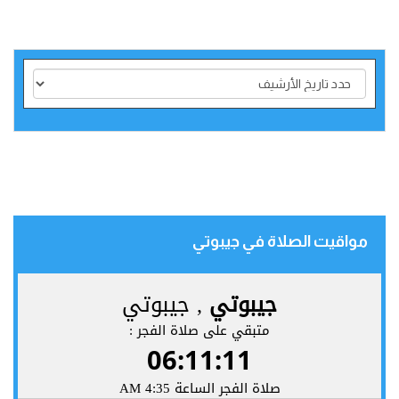
مواقيت الصلاة في جيبوتي‎