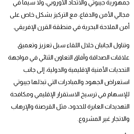
جمهورية جيبوتي والاتحاد الأوروبي، ولا سيما في
مجالي الأمن والدفاع، مع التركيز بشكل خاص على
أمن الملاحة البحرية في منطقة القرن الإفريقي.
وتناول الجانبان خلال اللقاء سبل تعزيز وتعميق
علاقات الصداقة وآفاق التعاون الثنائي في مواجهة
التحديات الأمنية الإقليمية والدولية، إلى جانب
استعراض الجهود والمبادرات التي تبذلها جيبوتي
للإسهام في ترسيخ الاستقرار الإقليمي ومكافحة
التهديدات العابرة للحدود، مثل القرصنة والإرهاب
والاتجار غير المشروع.