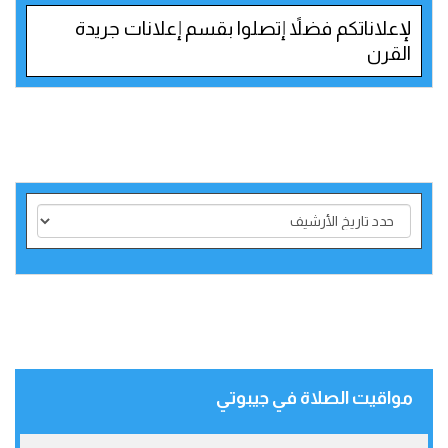
لإعلاناتكم فضلاً إتصلوا بقسم إعلانات جريدة
القرن
مواقيت الصلاة في جيبوتي‎