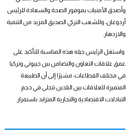
وأصدق الأمنيات بموفور الصحة والسعادة للرئيس
أردوغان، وللشعب التركي الصديق المزيد من التنمية
والازدهار.
واستغل الرئيس جيله هذه المناسبة للتأكيد على
عمق علاقات التعاون والتضامن بين جيبوتي وتركيا
في مختلف القطاعات، مشيرًا إلى أن الطبيعة
المتميزة للعلاقات بين البلدين تتجلى في حجم
التبادلات الاقتصادية والتجارية المتزايد باستمرار.