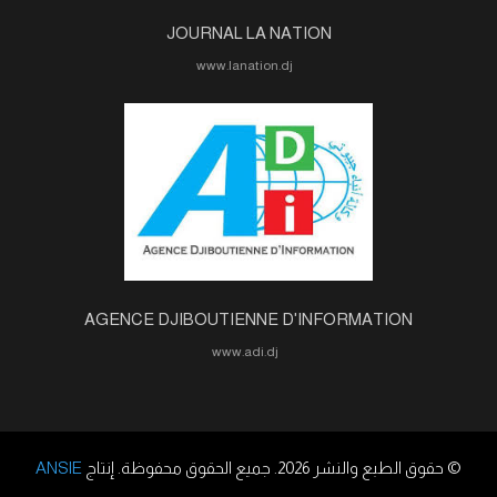
JOURNAL LA NATION
www.lanation.dj
AGENCE DJIBOUTIENNE D'INFORMATION
www.adi.dj
© حقوق الطبع والنشر 2026. جميع الحقوق محفوظة. إنتاج
ANSIE