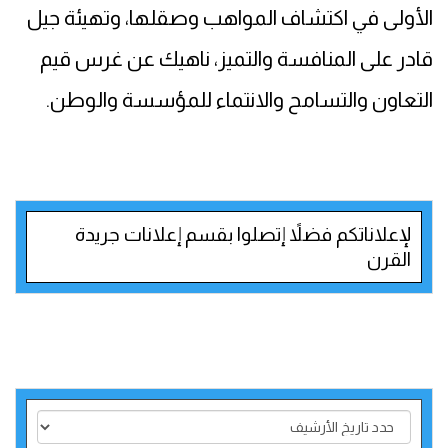
الأولى في اكتشاف المواهب وصقلها، وتهيئة جيل
قادر على المنافسة والتميز، ناهيك عن غرس قيم
التعاون والتسامح والانتماء للمؤسسة والوطن.
لإعلاناتكم فضلاً إتصلوا بقسم إعلانات جريدة
القرن