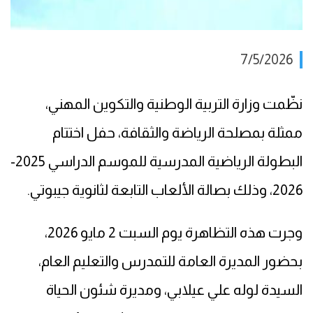
7/5/2026
نظّمت وزارة التربية الوطنية والتكوين المهني،
ممثلة بمصلحة الرياضة والثقافة، حفل اختتام
البطولة الرياضية المدرسية للموسم الدراسي 2025-
2026، وذلك بصالة الألعاب التابعة لثانوية جيبوتي.
وجرت هذه التظاهرة يوم السبت 2 مايو 2026،
بحضور المديرة العامة للتمدرس والتعليم العام،
السيدة لوله علي عيلابي، ومديرة شئون الحياة