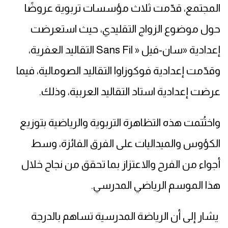
المجتمع، قدّمت ثلاث مؤسسات تربوية عروضًا
حول موضوع الزواج التقليدي، حيث استعرضت
إعدادية «سان-فيل « Sans Fil التقاليد العفرية،
وقدّمت إعدادية فوكوزاوا التقاليد الصومالية، فيما
عرضت إعدادية استاد التقاليد العربية، وذلك.
واختُتمت هذه التظاهرة التربوية والرياضية بتوزيع
الكؤوس والميداليات على الفرق الفائزة، وسط
أجواء من الفرح والاعتزاز بما تحقق من نجاح خلال
هذا الموسم الرياضي المدرسي.
يشار إلى أن الرياضة المدرسية تساهم بالدرجة