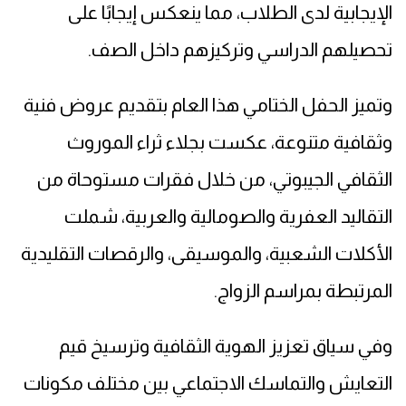
الإيجابية لدى الطلاب، مما ينعكس إيجابًا على
تحصيلهم الدراسي وتركيزهم داخل الصف.
وتميز الحفل الختامي هذا العام بتقديم عروض فنية
وثقافية متنوعة، عكست بجلاء ثراء الموروث
الثقافي الجيبوتي، من خلال فقرات مستوحاة من
التقاليد العفرية والصومالية والعربية، شملت
الأكلات الشعبية، والموسيقى، والرقصات التقليدية
المرتبطة بمراسم الزواج.
وفي سياق تعزيز الهوية الثقافية وترسيخ قيم
التعايش والتماسك الاجتماعي بين مختلف مكونات