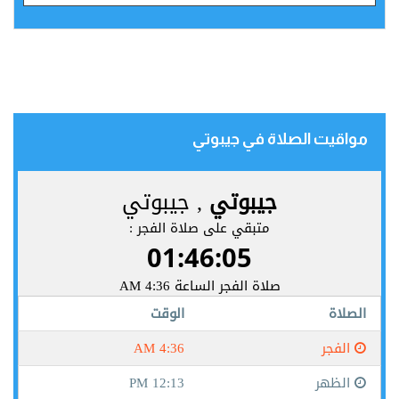
مواقيت الصلاة في جيبوتي‎