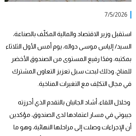
7/5/2026
استقبل وزير الاقتصاد والمالية المكلّف بالصناعة،
السيد/ إلياس موسى دواله، يوم أمس الأول الثلاثاء
بمكتبه، وفدًا رفيع المستوى من الصندوق الأخضر
للمناخ، وذلك لبحث سبل تعزيز التعاون المشترك
في مجال التكيّف مع التغيرات المناخية.
وخلال اللقاء، أشاد الجانبان بالتقدم الذي أحرزته
جيبوتي في مسار اعتمادها لدى الصندوق، مؤكدين
أن الإجراءات وصلت إلى مراحلها النهائية، وهو ما