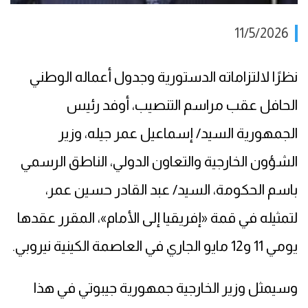
11/5/2026
نظرًا لالتزاماته الدستورية وجدول أعماله الوطني
الحافل عقب مراسم التنصيب، أوفد رئيس
الجمهورية السيد/ إسماعيل عمر جيله، وزير
الشؤون الخارجية والتعاون الدولي، الناطق الرسمي
باسم الحكومة، السيد/ عبد القادر حسين عمر،
لتمثيله في قمة «إفريقيا إلى الأمام»، المقرر عقدها
يومي 11 و12 مايو الجاري في العاصمة الكينية نيروبي.
وسيمثل وزير الخارجية جمهورية جيبوتي في هذا