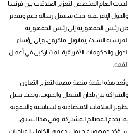
الحدث الهام المخصص لتعزيز العلاقات بين فرنسا
والدول الإفريقية، حيث سينقل رسالة دعم وتقدير
من رئيس الجمهورية إلى رئيس الجمهورية
الفرنسية السيد/ إيمانويل ماكرون، وإلى رؤساء
الدول والحكومات الأفريقية المشاركين في أعمال
القمة.
وتُعد هذه القمة منصة مهمة لتعزيز التعاون
والشراكة بين بلدان الشمال والجنوب، وبحث سبل
تطوير العلاقات الاقتصادية والسياسية والتنموية
بما يخدم المصالح المشتركة. وفي هذا السياق،
ستؤكد جمهورية جيبوتي دعمها الكامل للمبادرات