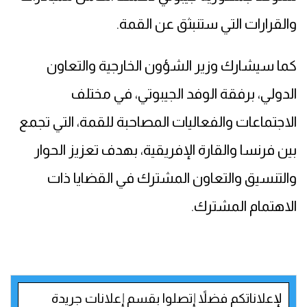
والقرارات التي ستنبثق عن القمة.
كما سيشارك وزير الشؤون الخارجية والتعاون
الدولي، برفقة الوفد الجيبوتي، في مختلف
الاجتماعات والفعاليات المصاحبة للقمة، التي تجمع
بين فرنسا والقارة الإفريقية، بهدف تعزيز الحوار
والتنسيق والتعاون المشترك في القضايا ذات
الاهتمام المشترك.
لإعلاناتكم فضلاً إتصلوا بقسم إعلانات جريدة