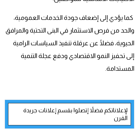
كما يؤدي إلى إضعاف جودة الخدمات العمومية،
والحد من فرص الاستثمار في البنى التحتية والمرافق
الحيوية، فضلًا عن عرقلة تنفيذ السياسات الرامية
إلى تحفيز النمو الاقتصادي ودفع عجلة التنمية
المستدامة.
لإعلاناتكم فضلاً إتصلوا بقسم إعلانات جريدة
القرن