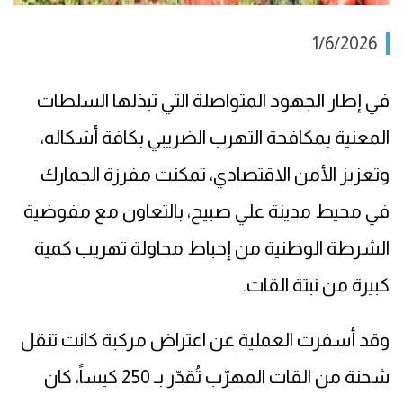
1/6/2026
في إطار الجهود المتواصلة التي تبذلها السلطات
المعنية بمكافحة التهرب الضريبي بكافة أشكاله،
وتعزيز الأمن الاقتصادي، تمكنت مفرزة الجمارك
في محيط مدينة علي صبيح، بالتعاون مع مفوضية
الشرطة الوطنية من إحباط محاولة تهريب كمية
كبيرة من نبتة القات.
وقد أسفرت العملية عن اعتراض مركبة كانت تنقل
شحنة من القات المهرّب تُقدّر بـ 250 كيساً، كان