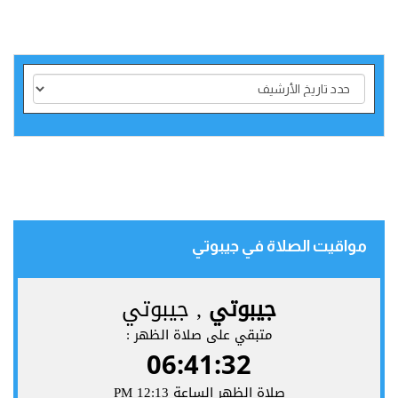
مواقيت الصلاة في جيبوتي‎