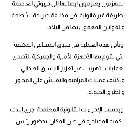
المهرّبون يعتزمون إيصالها إلى جيبوتي العاصمة
بطريقة غير قانونية، في مخالفة صريحة للأنظمة
والقوانين المعمول بها في البلاد.
وتأتي هذه العملية في سياق المساعي المكثفة
التي تقوم بها الأجهزة الأمنية والجمركية للتصدي
لعمليات التهريب، عبر تعزيز التنسيق الميداني
وتكثيف عمليات المراقبة والتفتيش على المحاور
والطرق الحيوية.
وبحسب الإجراءات القانونية المعتمدة، جرى إتلاف
الكمية المصادرة في عين المكان، بحضور رئيس