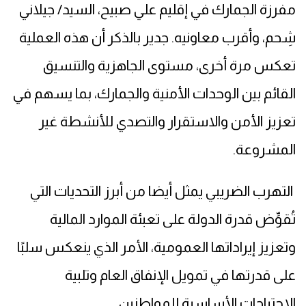
مفرزة الجمارك في إقليم علي صبيح، السيد/ جيلاني
شِحم، وأقرب معاونيه. جدير بالذكر أن هذه العملية
تعكس مرة أخرى، مستوى الجاهزية والتنسيق
القائم بين الوحدات الأمنية والجمارك، بما يسهم في
تعزيز الأمن والاستقرار والتصدي للأنشطة غير
المشروعة.
التهرب الضريبي يمثل أيضا من أبرز التحديات التي
تُقوِّض قدرة الدولة على تعبئة الموارد المالية
وتعزيز إيراداتها العمومية، الأمر الذي ينعكس سلبًا
على قدرتها في تمويل الإنفاق العام وتلبية
الاحتياجات الأساسية للمواطنين.