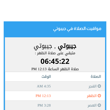
مواقيت الصلاة في جيبوتي‎