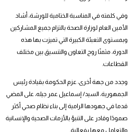
وفي كلمته في المناسبة الختامية للورشة، أشاد
الأمين العام لوزارة الصحة بالتزام جميع المشاركين
وبمستوى التعبئة الكبيرة التي تميزت بها هذه
الدورة، مثمنًا روح التعاون والتنسيق بين مختلف
القطاعات.
وجدد من جهة أخرى، عزم الحكومة بقيادة رئيس
الجمهورية، السيد/ إسماعيل عمر جيله، على المضي
قدما في جهودها الرامية إلى بناء نظام صحي أكثر
صمودًا وقادر على التنبؤ بالأزمات الصحية والإنسانية
والتعامل معها بفعالية.