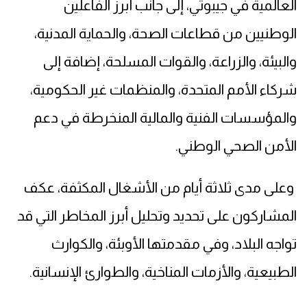
العالمية في جيبوتي، إلى جانب أبرز الفاعلين
الوطنيين من قطاعات الصحة، والحماية المدنية،
والبيئة، والزراعة، والقوات المسلحة، إضافة إلى
شركاء الأمم المتحدة، والمنظمات غير الحكومية،
والمؤسسات الفنية والمالية المنخرطة في دعم
الأمن الصحي الوطني.
وعلى مدى ثلاثة أيام من الأشغال المكثفة، عكف
المشاركون على تحديد وتحليل أبرز المخاطر التي قد
تواجه البلاد، وفي مقدمتها الأوبئة، والكوارث
الطبيعية، والأزمات المناخية، والطوارئ الإنسانية.