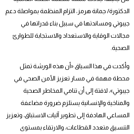
الدكتورة/ جمانة هرمز، التزام المنظمة بمواصلة دعم
جيبوتي ومساندتها في سبيل بناء قدراتها في
مجالات الوقاية والاستعداد والاستجابة للطوارئ
الصحية.
وأكدت في هذا السياق «أن هذه الورشة تمثل
محطة مهمة في مسار تعزيز الأمن الصحي في
جيبوتي»، لافتة إلى أن تنامي المخاطر الصحية
والمناخية والإنسانية يستلزم ضرورة مضاعفة
المساعي الهادفة إلى تطوير آليات الاستباق، وتعزيز
التنسيق متعدد القطاعات، والارتقاء بمستوى