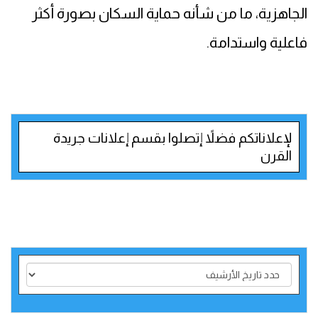
الجاهزية، ما من شأنه حماية السكان بصورة أكثر
فاعلية واستدامة.
لإعلاناتكم فضلاً إتصلوا بقسم إعلانات جريدة
القرن