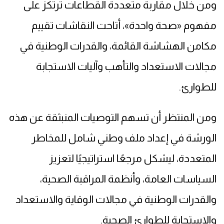
ومن خلال مقاربة متعددة القطاعات ترتكز على
مفهوم «صحة واحدة»، أتاحت النقاشات تقييم
مكامن الهشاشة القائمة، والقدرات الوطنية في
مجالات الاستعداد والتأهب وآليات الاستجابة
للطوارئ.
ومن المنتظر أن تسهم التوصيات المنبثقة عن هذه
الورشة في إعداد ملف وطني شامل للمخاطر
المتعددة، ليشكل مرجعًا استراتيجيًا لتعزيز
السياسات العامة، وأنظمة المراقبة الصحية،
والقدرات الوطنية في مجالات الوقاية والاستعداد
والاستجابة للطوارئ الصحية.