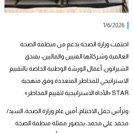
1/6/2026
اختتمت وزارة الصحة بدعمٍ من منظمة الصحة
العالمية وشركائها الفنيين والماليين، بفندق
الشيراتون، أعمال الورشة الوطنية الخاصة بالتقييم
الاستراتيجي للمخاطر المتعددة وفق منهجية
STAR «الأداة الاستراتيجية لتقييم المخاطر».
وترأس حفل الاختتام، أمين عام وزارة الصحة، السيد/
محمد علي محمد، بحضور ممثلة منظمة الصحة