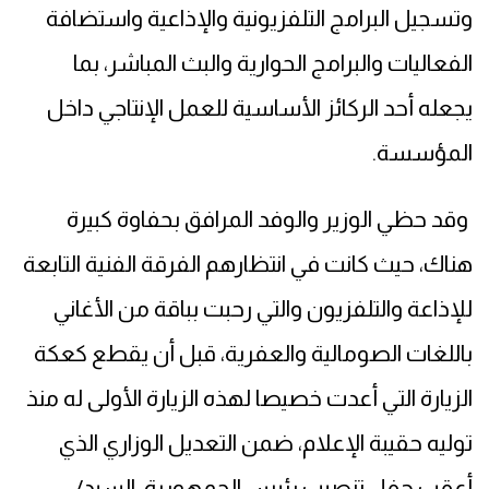
وتسجيل البرامج التلفزيونية والإذاعية واستضافة
الفعاليات والبرامج الحوارية والبث المباشر، بما
يجعله أحد الركائز الأساسية للعمل الإنتاجي داخل
المؤسسة.
وقد حظي الوزير والوفد المرافق بحفاوة كبيرة
هناك، حيث كانت في انتظارهم الفرقة الفنية التابعة
للإذاعة والتلفزيون والتي رحبت بباقة من الأغاني
باللغات الصومالية والعفرية، قبل أن يقطع كعكة
الزيارة التي أعدت خصيصا لهذه الزيارة الأولى له منذ
توليه حقيبة الإعلام، ضمن التعديل الوزاري الذي
أعقب حفل تنصيب رئيس الجمهورية، السيد/