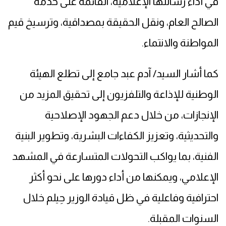
في أداء رسالتها الإعلامية، القائمة على خدمة
الصالح العام، ونقل الحقيقة بمصداقية، وترسيخ قيم
المواطنة والانتماء.
كما أشار السيد/ آدم عبد جامع إلى تطلع الهيئة
الوطنية للإذاعة والتلفزيون إلى تحقيق المزيد من
الإنجازات، من خلال دعم الجهود الإصلاحية
والتحديثية، وتعزيز الكفاءات البشرية، وتطوير البنية
الفنية، بما يواكب التحولات المتسارعة في المشهد
الإعلامي، ويمكنها من أداء دورها على نحو أكثر
احترافية وفاعلية في ظل قيادة الوزير حِيلم خلال
السنوات المقبلة.