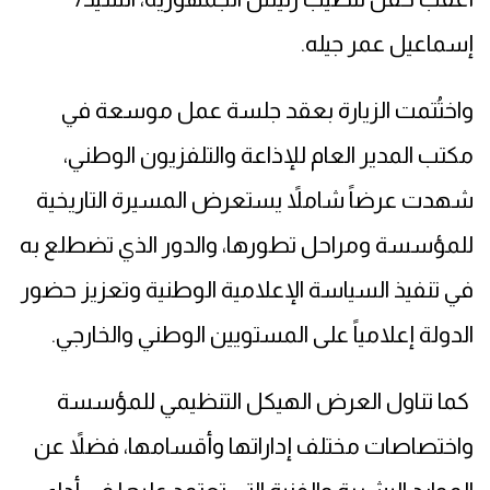
إسماعيل عمر جيله.
واختُتمت الزيارة بعقد جلسة عمل موسعة في
مكتب المدير العام للإذاعة والتلفزيون الوطني،
شهدت عرضاً شاملاً يستعرض المسيرة التاريخية
للمؤسسة ومراحل تطورها، والدور الذي تضطلع به
في تنفيذ السياسة الإعلامية الوطنية وتعزيز حضور
الدولة إعلامياً على المستويين الوطني والخارجي.
كما تناول العرض الهيكل التنظيمي للمؤسسة
واختصاصات مختلف إداراتها وأقسامها، فضلاً عن