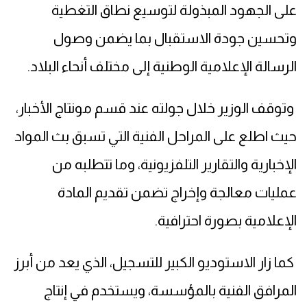
على الجهود المبذولة لتوسيع نطاق التغطية
وتحسين جودة الاستقبال بما يضمن وصول
الرسالة الإعلامية الوطنية إلى مختلف أنحاء البلاد.
وتوقف الوزير خلال جولته عند قسم مونتاج الأخبار،
حيث اطلع على المراحل الفنية التي تسبق بث المواد
الإخبارية والتقارير التلفزيونية، وما تتطلبه من
عمليات معالجة وإخراج تضمن تقديم المادة
الإعلامية بصورة احترافية.
كما زار الاستوديو الكبير للتسجيل، الذي يعد من أبرز
المرافق الفنية بالمؤسسة، ويستخدم في إنتاج