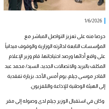
1/6/2026
حرصا منه على تعزيز التواصل المباشر مع
المؤسسات التابعة لدائرته الوزارية والوقوف ميدانياً
على واقع أدائها ورصد احتياجاتها، قام وزير الإعلام
المكلف بالبريد والاتصالات الجديد، السيد/ محمد عبد
القادر موسى حِيلم، يوم أمس الأحد، بزيارة تفقدية
إلى الهيئة الوطنية للإذاعة والتلفزيون.
وكان في استقبال الوزير حِيلم لدى وصوله إلى مقر