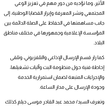
الأثير، وما تؤديه من دور مهم في تعزيز الوعي
المجتمعي ونشر المعرفة وإبراز القضايا الوطنية، إلى
جانب مساهمتها في الحفاظ على الصلة الدائمة بين
المؤسسة الإعلامية وجمهورها في مختلف مناطق
البلاد.
كما زار قسم الإرسال الإذاعي والتلفزيوني، وتلقى
إحاطة فنية حول منظومة البث وآليات تشغيلها،
والإجراءات المتبعة لضمان استمرارية الخدمة
وجودة الإرسال على مدار الساعة.
وتعرف السيد/ محمد عبد القادر موسى حيلم كذلك