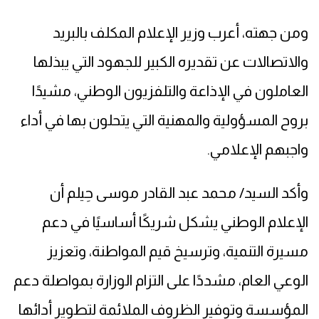
ومن جهته، أعرب وزير الإعلام المكلف بالبريد
والاتصالات عن تقديره الكبير للجهود التي يبذلها
العاملون في الإذاعة والتلفزيون الوطني، مشيدًا
بروح المسؤولية والمهنية التي يتحلون بها في أداء
واجبهم الإعلامي.
وأكد السيد/ محمد عبد القادر موسى حِيلم أن
الإعلام الوطني يشكل شريكًا أساسيًا في دعم
مسيرة التنمية، وترسيخ قيم المواطنة، وتعزيز
الوعي العام، مشددًا على التزام الوزارة بمواصلة دعم
المؤسسة وتوفير الظروف الملائمة لتطوير أدائها