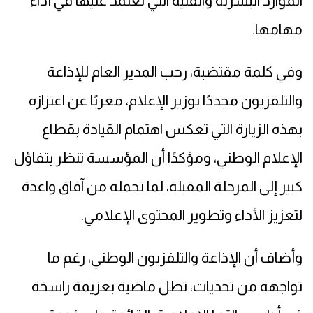
الموارد البشرية والفنية التي تعتمد عليها في أداء
مهامها.
وفي كلمة مقتضبة، رحب المدير العام للإذاعة
والتلفزيون مجددًا بوزير الإعلام، معربًا عن اعتزازه
بهذه الزيارة التي تعكس اهتمام القيادة بقطاع
الإعلام الوطني، ومؤكدًا أن المؤسسة تنظر بتفاؤل
كبير إلى المرحلة المقبلة، لما تحمله من آفاق واعدة
لتعزيز الأداء وتطوير المحتوى الإعلامي.
وأضاف أن الإذاعة والتلفزيون الوطني، رغم ما
تواجهه من تحديات، تظل ماضية بعزيمة راسخة