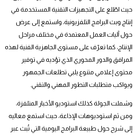
حيث اطّلع على التجهيزات التقنية المستخدمة في
إنتاج وبث البرامج التلفزيونية، واستمع إلى عرض
حول آليات العمل المعتمدة في مختلف مراحل
الإنتاج، كما تعرّف على مستوى الجاهزية الفنية لهذه
المرافق والدور المحوري الذي تؤديه في توفير
محتوى إعلامي متنوع يلبي تطلعات الجمهور
ويواكب متطلبات التطور المهني والتقني.
وشملت الجولة كذلك استوديو الأخبار المتلفزة،
ومن ثم استوديوهات الإذاعة، حيث استمع معاليه
إلى شرح حول طبيعة البرامج اليومية التي تُبث عبر