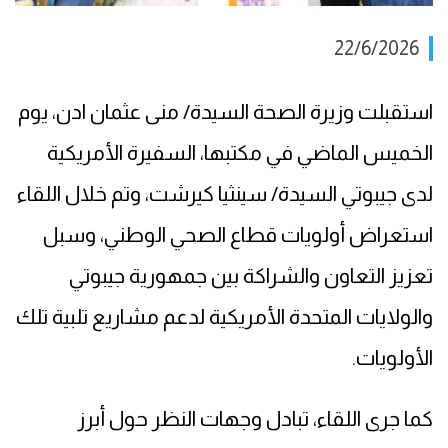
22/6/2026
استقبلت وزيرة الصحة السيدة/ منى عثمان ادن، يوم
الخميس الماضي في مكتبها، السفيرة الأمريكية
لدى جيبوتي السيدة/ سينثيا كيرشت، وتم خلال اللقاء
استعراض أولويات قطاع الصحي الوطني، وسبل
تعزيز التعاون والشراكة بين جمهورية جيبوتي
والولايات المتحدة الأمريكية لدعم مشاريع تلبية تلك
الأولويات.
كما جرى اللقاء، تبادل وجهات النظر حول أبرز