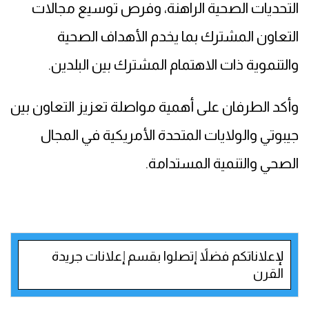
التحديات الصحية الراهنة، وفرص توسيع مجالات
التعاون المشترك بما يخدم الأهداف الصحية
والتنموية ذات الاهتمام المشترك بين البلدين.
وأكد الطرفان على أهمية مواصلة تعزيز التعاون بين
جيبوتي والولايات المتحدة الأمريكية في المجال
الصحي والتنمية المستدامة.
لإعلاناتكم فضلاً إتصلوا بقسم إعلانات جريدة
القرن