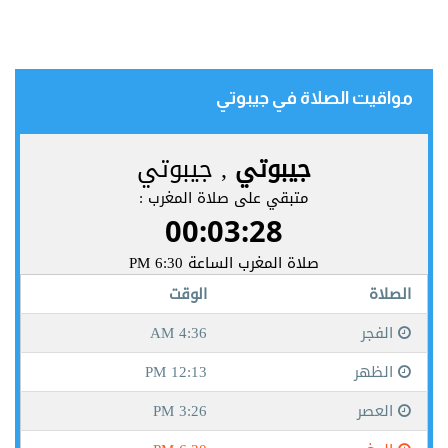
مواقيت الصلاة في جيبوتي‎