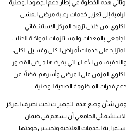
وتأتي هذه الخطوة في إطار دعم الجهود الوطنية
الرامية إلى تعزيز خدمات رعاية مرضى الفشل
الكلوي، من خلال تزويد المركز الاستشفائي
الجامعي بالمعدات والمستلزمات لمواكبة الطلب
المتزايد على خدمات أمراض الكلى وغسيل الكلى،
والتخفيف من الأعباء التي يفرضها مرض القصور
الكلوي المزمن على المرضى وأسرهم، فضلاً عن
دعم قدرات المنظومة الصحية الوطنية.
ومن شأن وضع هذه التجهيزات تحت تصرف المركز
الاستشفائي الجامعي أن يسهم في ضمان
استمرارية الخدمات العلاجية وتحسين جودتها