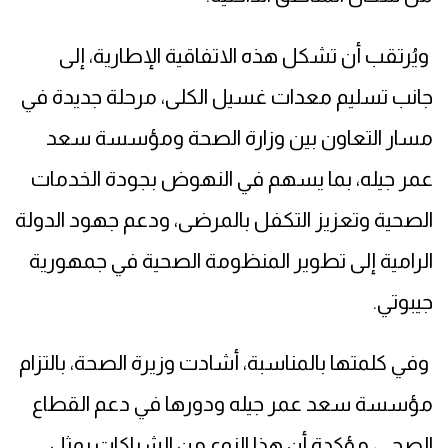
ويُرتقب أن تشكل هذه الاتفاقية الإطارية، إلى
جانب تسليم معدات غسيل الكلى، مرحلة جديدة في
مسار التعاون بين وزارة الصحة ومؤسسة سعد
عمر جيله، بما يسهم في النهوض بجودة الخدمات
الصحية وتعزيز التكفل بالمرضى، ودعم جهود الدولة
الرامية إلى تطوير المنظومة الصحية في جمهورية
جيبوتي.
وفي كلمتها بالمناسبة، أشادت وزيرة الصحة، بالتزام
مؤسسة سعد عمر جيله ودورها في دعم القطاع
الصحي، مؤكدة أن هذا النوع من الشراكات يمثل