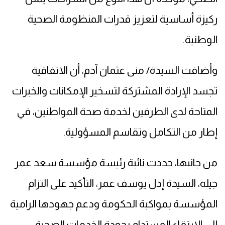
ركيزة أساسية لتعزيز قدرات المنظومة الصحية
الوطنية.
وأضافت السيدة/ منى عثمان آدم، أن الاتفاقية
تجسد الإرادة المشتركة لتسخير الإمكانات والخبرات
المتاحة لدى الطرفين لخدمة صحة المواطنين، في
إطار من التكامل وتقاسم المسؤولية.
من جانبها، جددت نائبة رئيسة مؤسسة سعد عمر
جيله، السيدة إدل يوسف عمر، التأكيد على التزام
المؤسسة بمواكبة الحكومة ودعم جهودها الرامية
إلى الارتقاء المستدام بجودة الخدمات الصحية