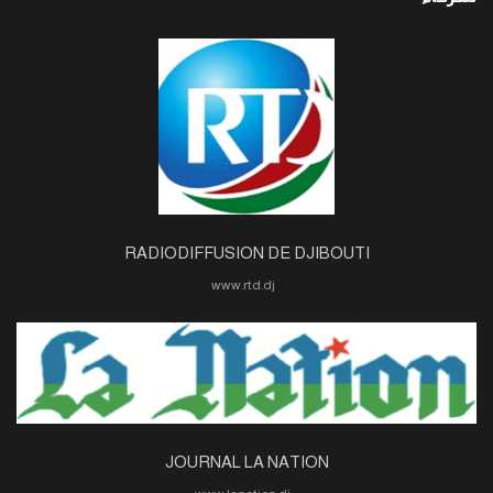
RADIODIFFUSION DE DJIBOUTI
www.rtd.dj
JOURNAL LA NATION