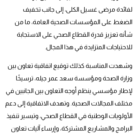
لفائدة مرضى غسيل الكلى، إلى جانب تخفيف
الضغط على المؤسسات الصحية العامة، ما من
شأنه تعزيز قدرة القطاع الصحي على الاستجابة
للاحتياجات المتزايدة في هذا المجال.
وشهدت المناسبة كذلك توقيع اتفاقية تعاون بين
وزارة الصحة ومؤسسة سعد عمر جيله، ترسيخًا
لإطار مؤسسي ينظم أوجه التعاون بين الجانبين في
مختلف المجالات الصحية. وتهدف الاتفاقية إلى دعم
الأولويات الوطنية في القطاع الصحي، وتيسير تنفيذ
البرامج والمشاريع المشتركة، وإرساء آليات تعاون