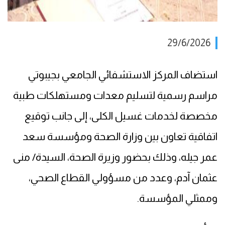
29/6/2026
استضاف المركز الاستشفائي الجامعي بجيبوتي
مراسم رسمية لتسليم معدات ومستهلكات طبية
مخصصة لخدمات غسيل الكلى، إلى جانب توقيع
اتفاقية تعاون بين وزارة الصحة ومؤسسة سعد
عمر جيله، وذلك بحضور وزيرة الصحة، السيدة/ منى
عثمان آدم، وعدد من مسؤولي القطاع الصحي،
وممثلي المؤسسة.