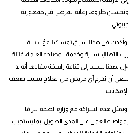
وتحسين ظروف رعاية المرضى في جمهورية
جيبوتي.
وأكدت في هذا السياق تمسك المؤسسة
برسالتها الإنسانية وخدمة المصلحة العامة، قائلة:
«إن نهجنا يستند إلى قناعة راسخة مفادها أنه لا
ينبغي أن يُحرم أي مريض من العلاج بسبب ضعف
الإمكانات.
وتمثل هذه الشراكة مع وزارة الصحة التزامًا
بمواصلة العمل على المدى الطويل، بما يستجيب