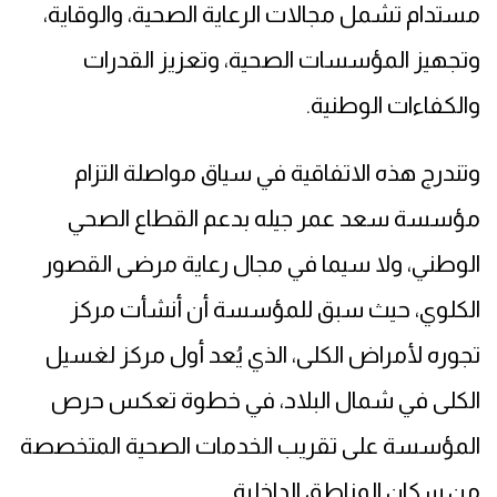
مستدام تشمل مجالات الرعاية الصحية، والوقاية،
وتجهيز المؤسسات الصحية، وتعزيز القدرات
والكفاءات الوطنية.
وتندرج هذه الاتفاقية في سياق مواصلة التزام
مؤسسة سعد عمر جيله بدعم القطاع الصحي
الوطني، ولا سيما في مجال رعاية مرضى القصور
الكلوي، حيث سبق للمؤسسة أن أنشأت مركز
تجوره لأمراض الكلى، الذي يُعد أول مركز لغسيل
الكلى في شمال البلاد، في خطوة تعكس حرص
المؤسسة على تقريب الخدمات الصحية المتخصصة
من سكان المناطق الداخلية.